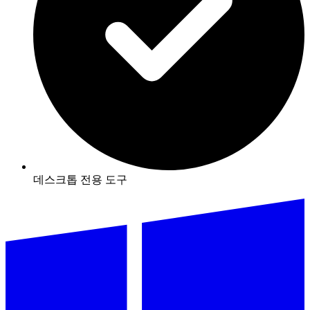
데스크톱 전용 도구