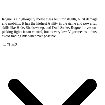
Rogue is a high-agility melee class built for stealth, burst damage,
and mobility. It has the highest Agility in the game and powerful
skills like Hide, Shadowstep, and Dual Strike. Rogue thrives on
picking fights it can control, but its very low Vigor means it must
avoid trading hits whenever possible.
더 보기