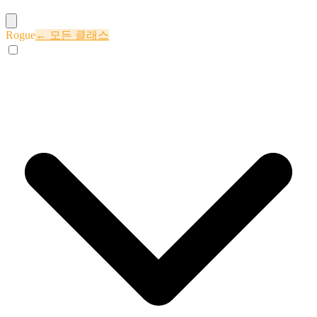
Rogue
← 모든 클래스