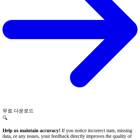
무료 다운로드
🔍
Help us maintain accuracy!
If you notice incorrect stats, missing
data, or any issues, your feedback directly improves the quality of