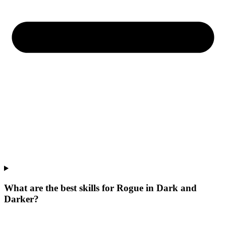
What are the best skills for Rogue in Dark and
Darker?