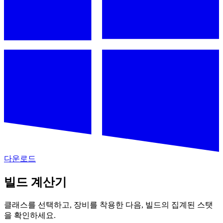
다운로드
빌드 계산기
클래스를 선택하고, 장비를 착용한 다음, 빌드의 집계된 스탯
을 확인하세요.