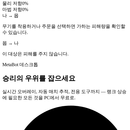
물리 저항
0
%
마법 저항
0
%
나 → 몹
무기를 착용하거나 주문을 선택하면 가하는 피해량을 확인할
수 있습니다.
몹 → 나
이 대상은 피해를 주지 않습니다.
MetaBot 데스크톱
승리의 우위를 잡으세요
실시간 오버레이, 자동 매치 추적, 전용 도구까지 — 랭크 상승
에 필요한 모든 것을 PC에서 무료로.