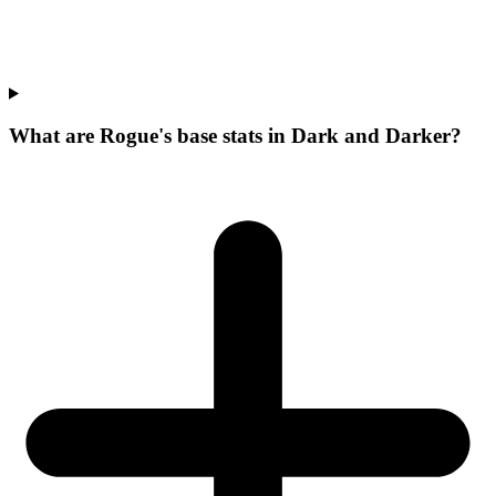
What are Rogue's base stats in Dark and Darker?