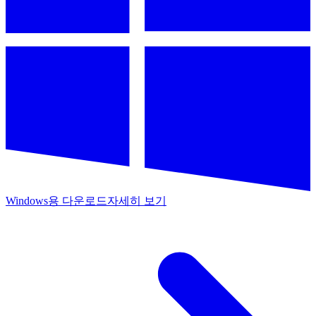
Windows용 다운로드
자세히 보기