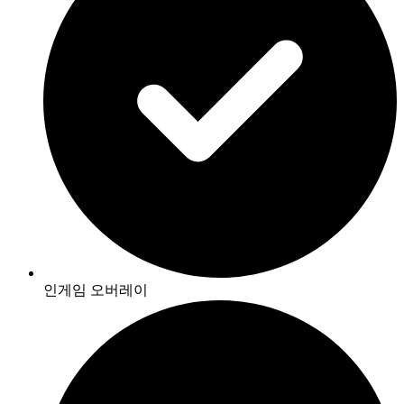
인게임 오버레이