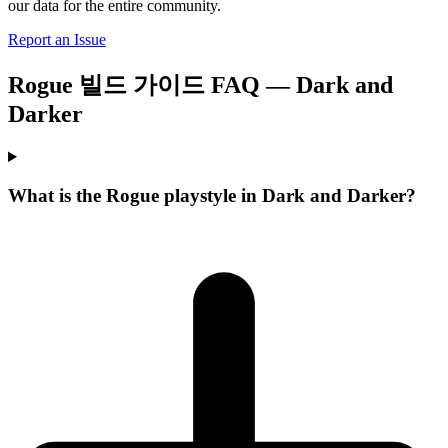
our data for the entire community.
Report an Issue
Rogue 빌드 가이드 FAQ — Dark and
Darker
What is the Rogue playstyle in Dark and Darker?