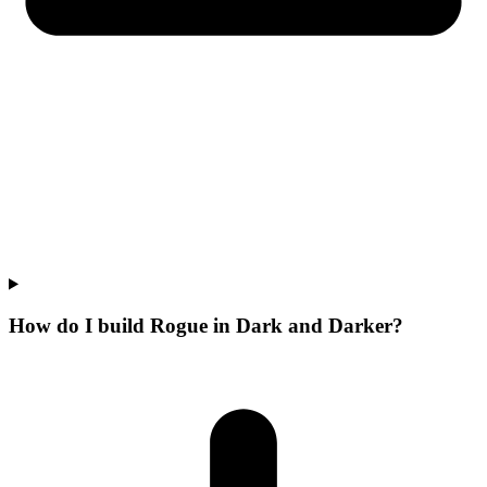
How do I build Rogue in Dark and Darker?