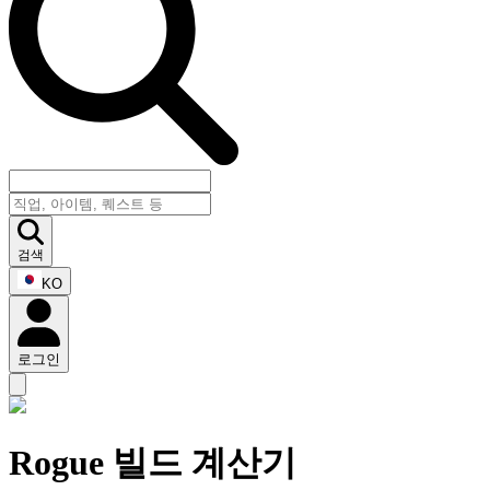
검색
KO
로그인
Rogue 빌드 계산기