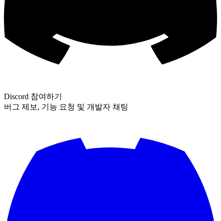
Discord 참여하기
버그 제보, 기능 요청 및 개발자 채팅