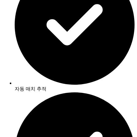
자동 매치 추적