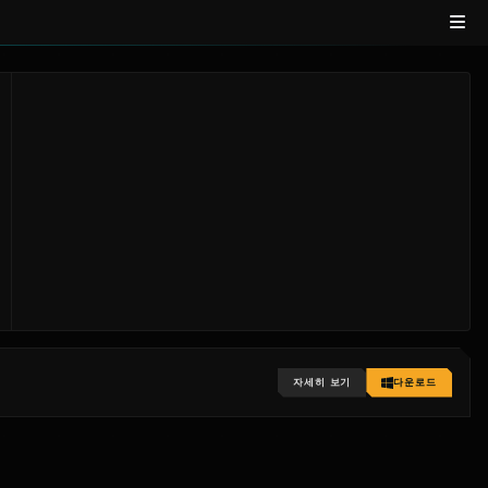
자세히 보기
다운로드