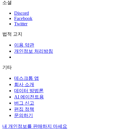
소셜
Discord
Facebook
Twitter
법적 고지
이용 약관
개인정보 처리방침
기타
데스크톱 앱
회사 소개
데이터 방법론
AI 에이전트용
버그 신고
편집 정책
문의하기
내 개인정보를 판매하지 마세요