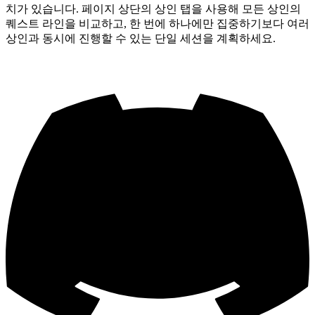
치가 있습니다. 페이지 상단의 상인 탭을 사용해 모든 상인의
퀘스트 라인을 비교하고, 한 번에 하나에만 집중하기보다 여러
상인과 동시에 진행할 수 있는 단일 세션을 계획하세요.