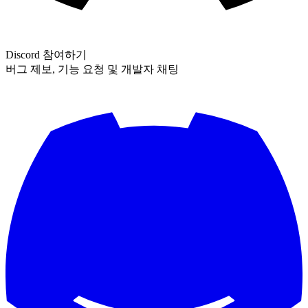
Discord 참여하기
버그 제보, 기능 요청 및 개발자 채팅