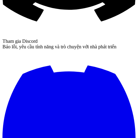
Tham gia Discord
Báo lỗi, yêu cầu tính năng và trò chuyện với nhà phát triển