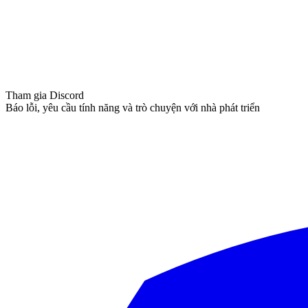
Tham gia Discord
Báo lỗi, yêu cầu tính năng và trò chuyện với nhà phát triển