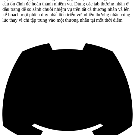
cầu ổn định để hoàn thành nhiệm vụ. Dùng các tab thương nhân ở
đầu trang để so sánh chuỗi nhiệm vụ trên tất cả thương nhân và lên
kế hoạch một phiên duy nhất tiến triển với nhiều thương nhân cùng
lúc thay vì chỉ tập trung vào một thương nhân tại một thời điểm.