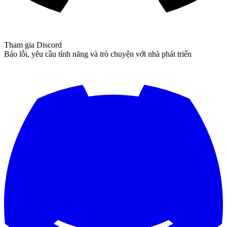
Tham gia Discord
Báo lỗi, yêu cầu tính năng và trò chuyện với nhà phát triển