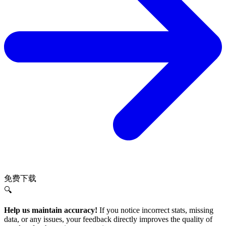
免费下载
🔍
Help us maintain accuracy!
If you notice incorrect stats, missing
data, or any issues, your feedback directly improves the quality of