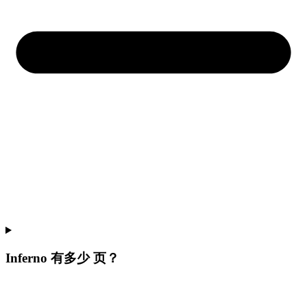
Inferno 有多少 页？