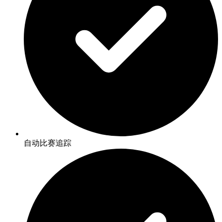
自动比赛追踪