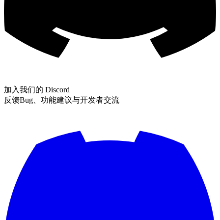
加入我们的 Discord
反馈Bug、功能建议与开发者交流