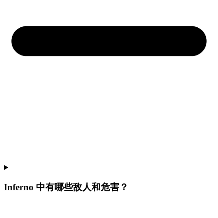
Inferno 中有哪些敌人和危害？