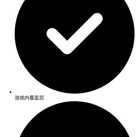
游戏内覆盖层