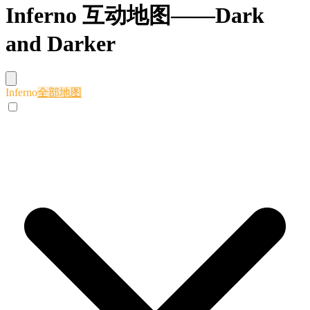
Inferno 互动地图——Dark
and Darker
Inferno
全部地图