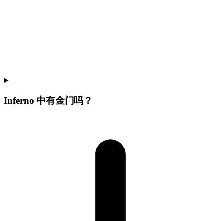
Inferno 中有金门吗？