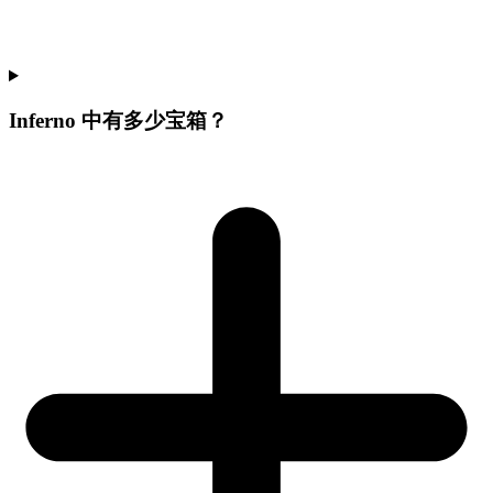
Inferno 中有多少宝箱？