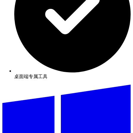
桌面端专属工具