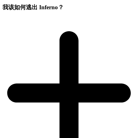
我该如何逃出 Inferno？