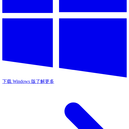
下载 Windows 版
了解更多