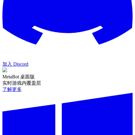
加入 Discord
MetaBot 桌面版
实时游戏内覆盖层
了解更多