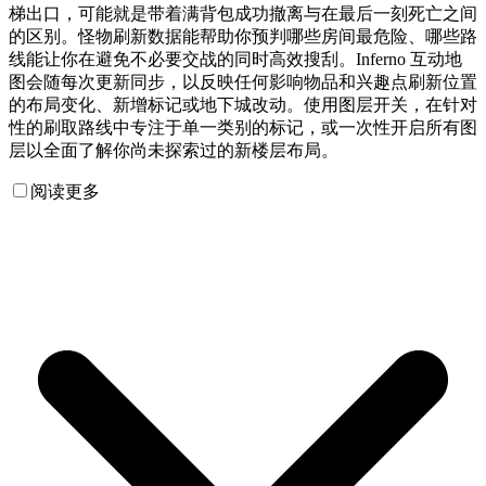
梯出口，可能就是带着满背包成功撤离与在最后一刻死亡之间
的区别。怪物刷新数据能帮助你预判哪些房间最危险、哪些路
线能让你在避免不必要交战的同时高效搜刮。Inferno 互动地
图会随每次更新同步，以反映任何影响物品和兴趣点刷新位置
的布局变化、新增标记或地下城改动。使用图层开关，在针对
性的刷取路线中专注于单一类别的标记，或一次性开启所有图
层以全面了解你尚未探索过的新楼层布局。
阅读更多