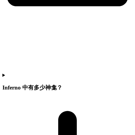
Inferno 中有多少神龛？