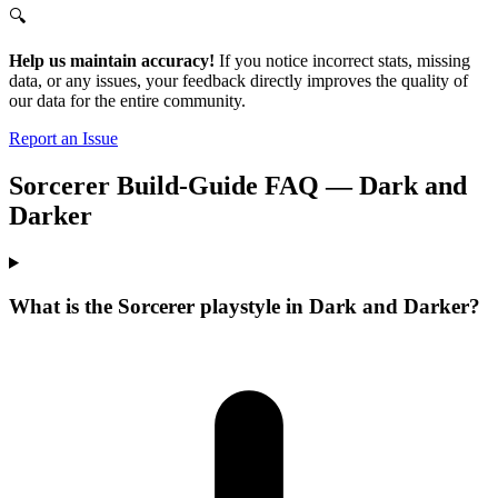
🔍
Help us maintain accuracy!
If you notice incorrect stats, missing
data, or any issues, your feedback directly improves the quality of
our data for the entire community.
Report an Issue
Sorcerer Build-Guide FAQ — Dark and
Darker
What is the Sorcerer playstyle in Dark and Darker?