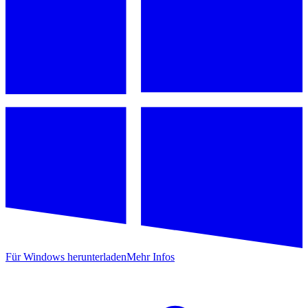
Für Windows herunterladen
Mehr Infos