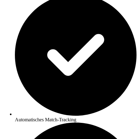
Automatisches Match-Tracking