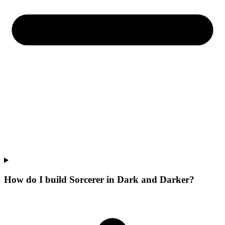
How do I build Sorcerer in Dark and Darker?