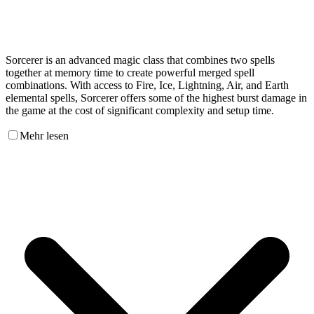
Sorcerer is an advanced magic class that combines two spells
together at memory time to create powerful merged spell
combinations. With access to Fire, Ice, Lightning, Air, and Earth
elemental spells, Sorcerer offers some of the highest burst damage in
the game at the cost of significant complexity and setup time.
Mehr lesen