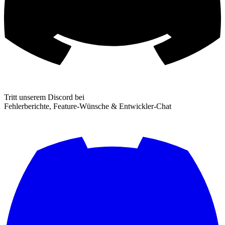
Tritt unserem Discord bei
Fehlerberichte, Feature-Wünsche & Entwickler-Chat