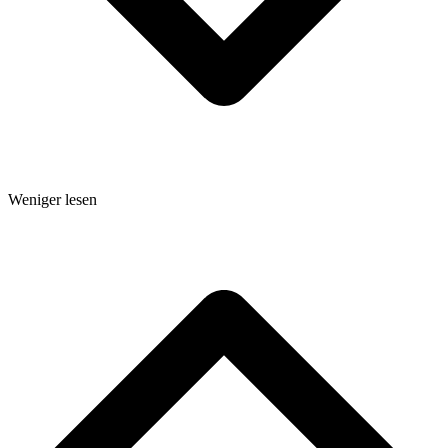
Weniger lesen