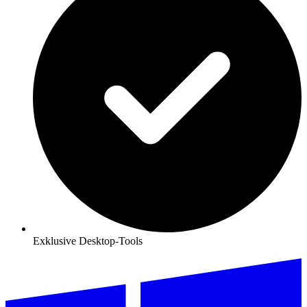
Exklusive Desktop-Tools