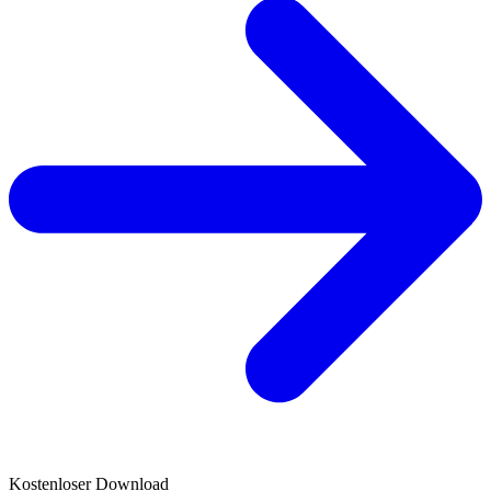
Kostenloser Download