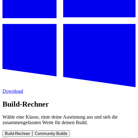
Download
Build-Rechner
Wähle eine Klasse, rüste deine Ausrüstung aus und sieh die
zusammengefassten Werte für deinen Build.
Build-Rechner
Community-Builds