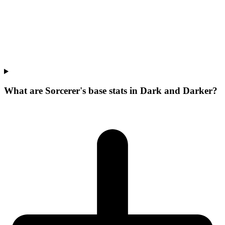
What are Sorcerer's base stats in Dark and Darker?