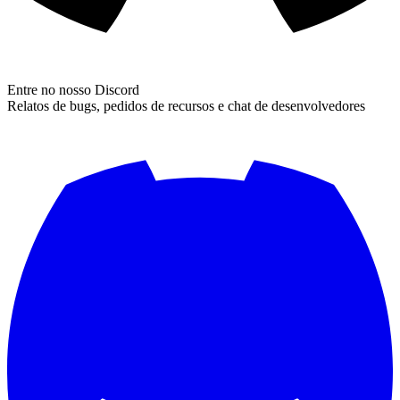
Entre no nosso Discord
Relatos de bugs, pedidos de recursos e chat de desenvolvedores