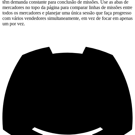
têm demanda constante para conclusão de missões. Use as abas de
mercadores no topo da página para comparar linhas de missões entre
todos os mercadores e planejar uma única sessão que faça progresso
com vários vendedores simultaneamente, em vez de focar em apenas
um por vez.