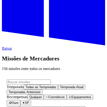
Baixar
Missões de Mercadores
156 missões entre todos os mercadores
Temporada
Todas as Temporadas
Temporada Atual
Temporadas Anteriores
Recompensas
Qualquer
✨
Cosméticos
⚔
Equipamentos
🪙
Ouro
✦
XP