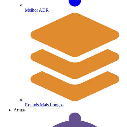
Melhor ADR
Rounds Mais Longos
Armas