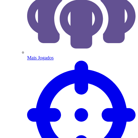
Mais Jogados