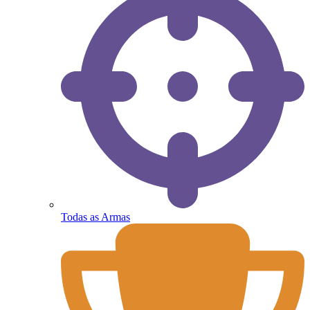
Todas as Armas