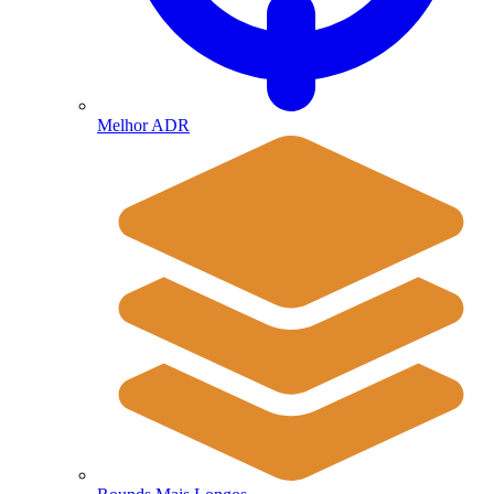
Melhor ADR