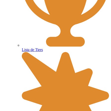
Lista de Tiers