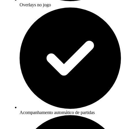
Overlays no jogo
Acompanhamento automático de partidas