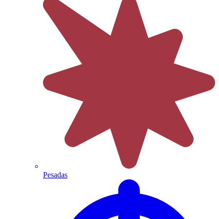
Pesadas