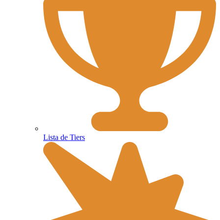
Lista de Tiers