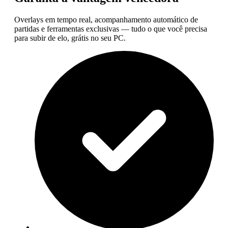
Overlays em tempo real, acompanhamento automático de
partidas e ferramentas exclusivas — tudo o que você precisa
para subir de elo, grátis no seu PC.