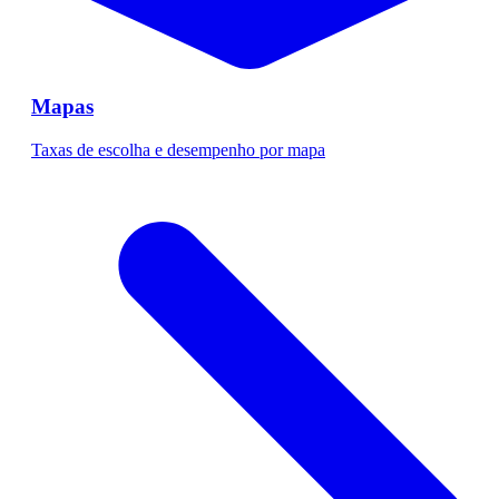
Mapas
Taxas de escolha e desempenho por mapa