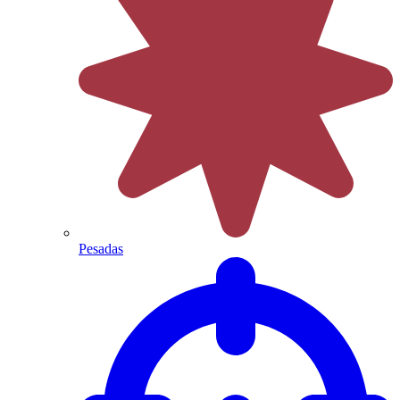
Pesadas