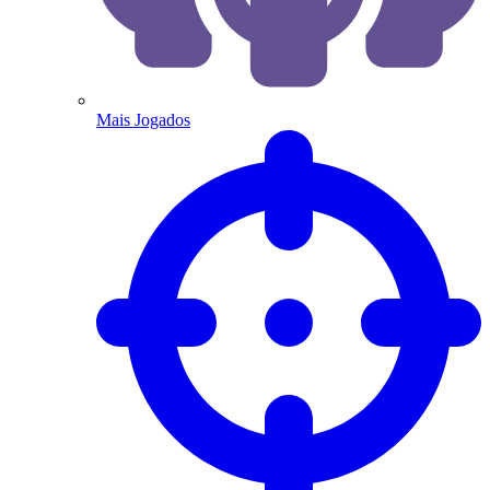
Mais Jogados