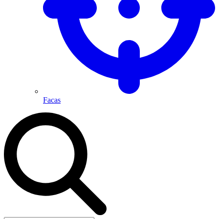
Facas