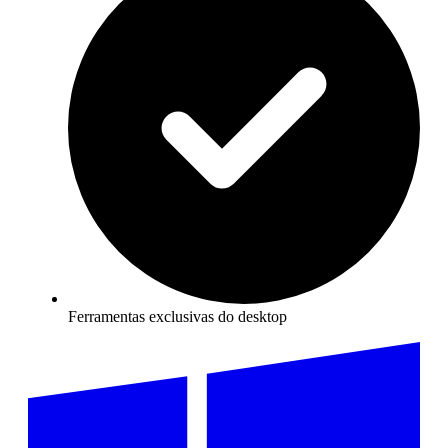
Ferramentas exclusivas do desktop