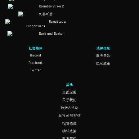
Counter-Strike 2
幻兽帕鲁
RuneScape:
Dragonwilds
Dark and Darker
社交媒体
法律信息
Discord
服务条款
Facebook
隐私政策
Twitter
其他
桌面应用
关于我们
数据方法论
面向 AI 智能体
报告错误
编辑政策
联系我们