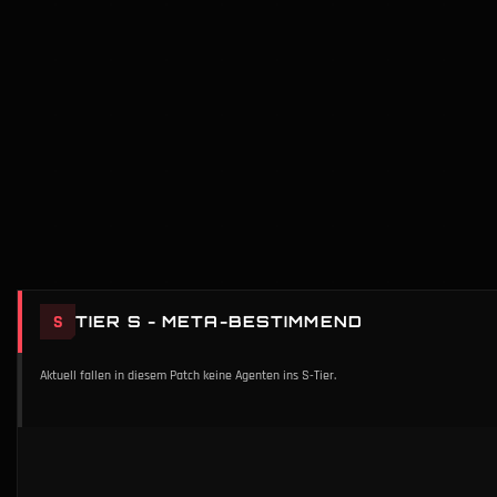
S
TIER S - META-BESTIMMEND
Aktuell fallen in diesem Patch keine Agenten ins S-Tier.