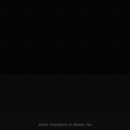
Keine Champions in diesem Tier