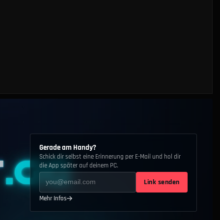
Gerade am Handy?
Schick dir selbst eine Erinnerung per E-Mail und hol dir
die App später auf deinem PC.
Link senden
Mehr Infos