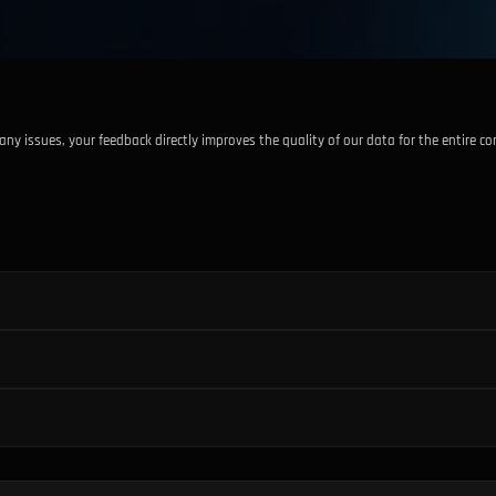
r any issues, your feedback directly improves the quality of our data for the entire 