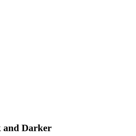
k and Darker