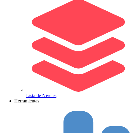
Lista de Niveles
Herramientas