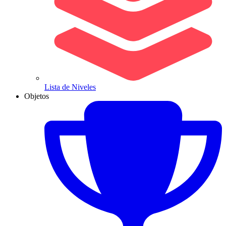
Lista de Niveles
Objetos