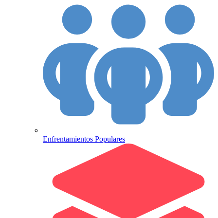
Enfrentamientos Populares