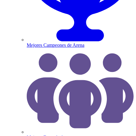
Mejores Campeones de Arena