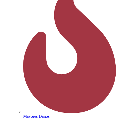
Mayores Daños