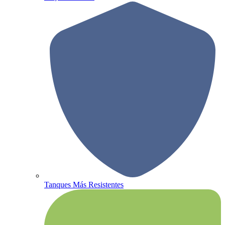
Tanques Más Resistentes