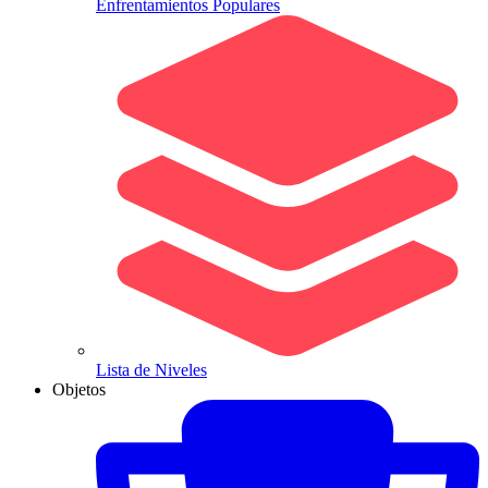
Enfrentamientos Populares
Lista de Niveles
Objetos