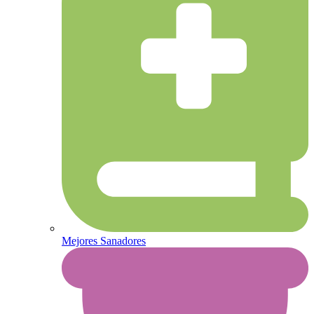
Mejores Sanadores