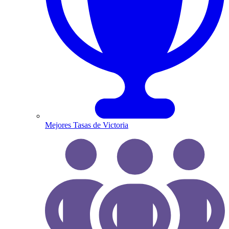
Mejores Tasas de Victoria