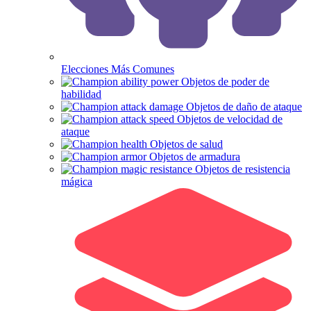
Elecciones Más Comunes
Objetos de poder de
habilidad
Objetos de daño de ataque
Objetos de velocidad de
ataque
Objetos de salud
Objetos de armadura
Objetos de resistencia
mágica