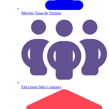
Mejores Tasas de Victoria
Elecciones Más Comunes