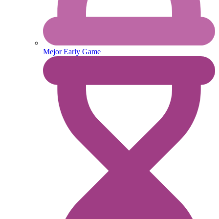
Mejor Early Game