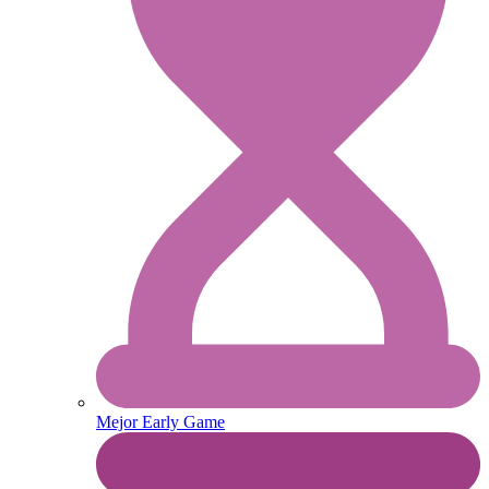
Mejor Early Game