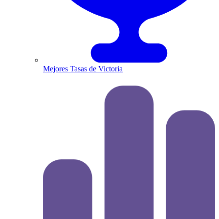
Mejores Tasas de Victoria