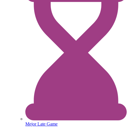
Mejor Late Game