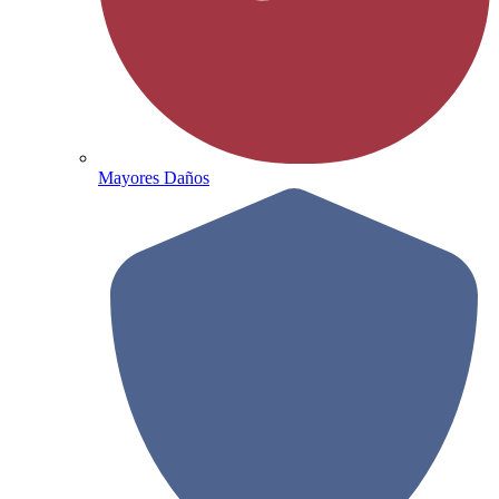
Mayores Daños