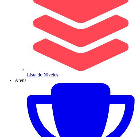
Lista de Niveles
Arena