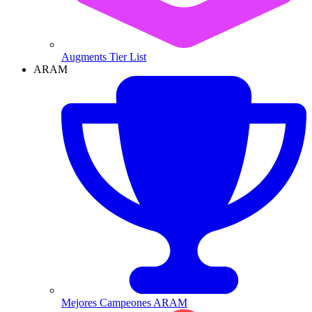
Augments Tier List
ARAM
Mejores Campeones ARAM