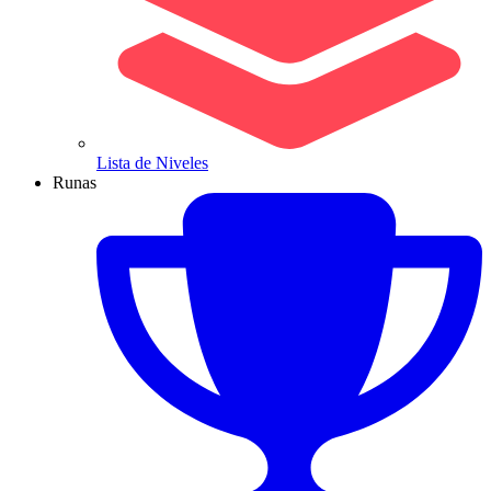
Lista de Niveles
Runas