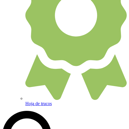
Hoja de trucos