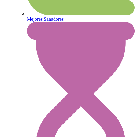
Mejores Sanadores