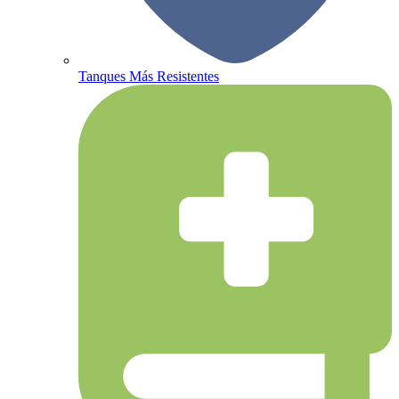
Tanques Más Resistentes