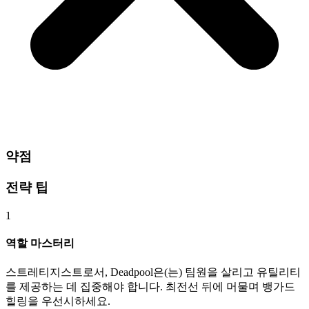
약점
전략 팁
1
역할 마스터리
스트레티지스트로서, Deadpool은(는) 팀원을 살리고 유틸리티
를 제공하는 데 집중해야 합니다. 최전선 뒤에 머물며 뱅가드
힐링을 우선시하세요.