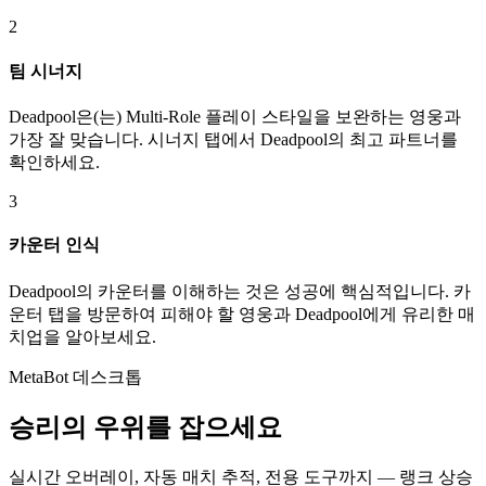
2
팀 시너지
Deadpool은(는) Multi-Role 플레이 스타일을 보완하는 영웅과
가장 잘 맞습니다. 시너지 탭에서 Deadpool의 최고 파트너를
확인하세요.
3
카운터 인식
Deadpool의 카운터를 이해하는 것은 성공에 핵심적입니다. 카
운터 탭을 방문하여 피해야 할 영웅과 Deadpool에게 유리한 매
치업을 알아보세요.
MetaBot 데스크톱
승리의 우위를 잡으세요
실시간 오버레이, 자동 매치 추적, 전용 도구까지 — 랭크 상승