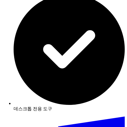
데스크톱 전용 도구