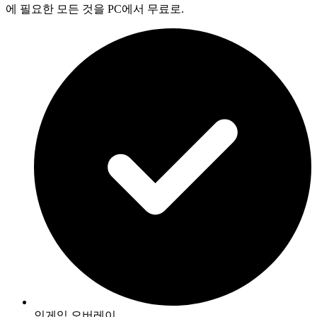
에 필요한 모든 것을 PC에서 무료로.
인게임 오버레이