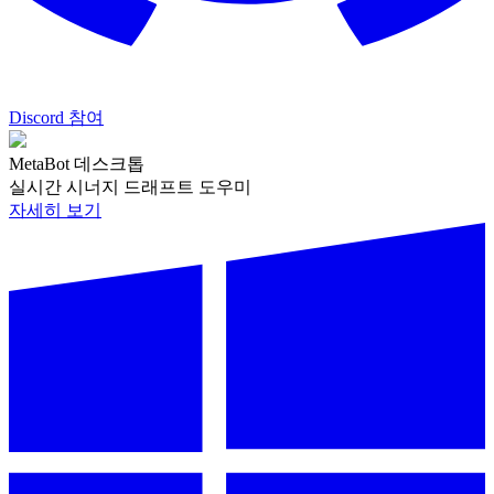
Discord 참여
MetaBot 데스크톱
실시간 시너지 드래프트 도우미
자세히 보기