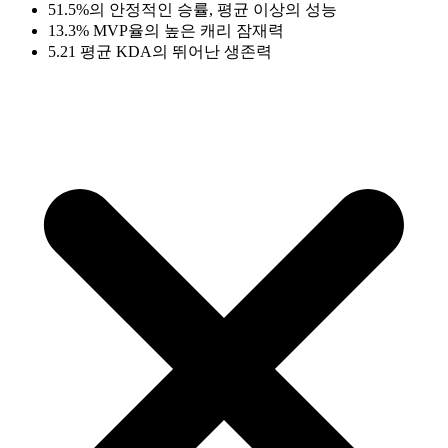
51.5%의 안정적인 승률, 평균 이상의 성능
13.3% MVP율의 높은 캐리 잠재력
5.21 평균 KDA의 뛰어난 생존력