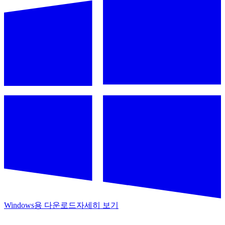
Windows용 다운로드
자세히 보기