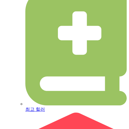
최고 힐러