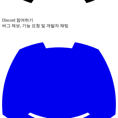
Discord 참여하기
버그 제보, 기능 요청 및 개발자 채팅