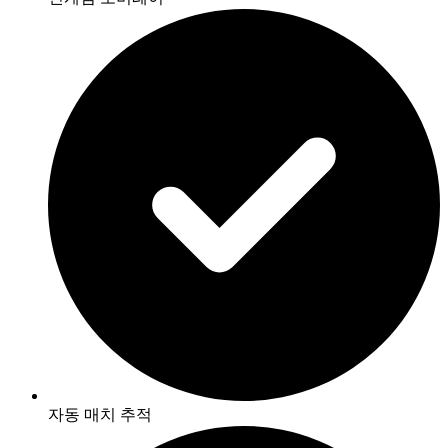
자동 매치 추적