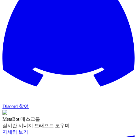
Discord 참여
MetaBot 데스크톱
실시간 시너지 드래프트 도우미
자세히 보기