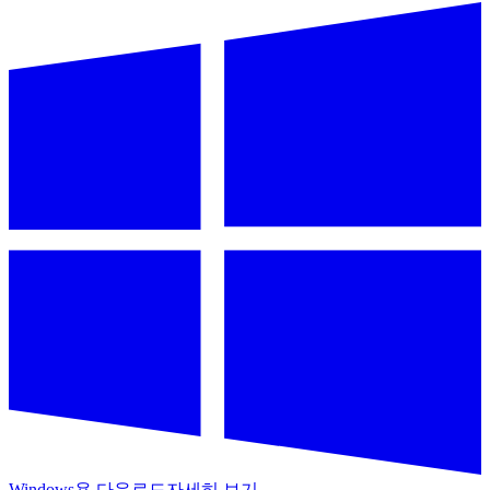
Windows용 다운로드
자세히 보기