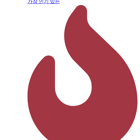
가장 인기 있는