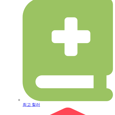
최고 힐러