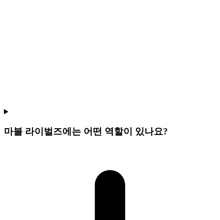
마블 라이벌즈에는 어떤 역할이 있나요?