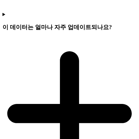
이 데이터는 얼마나 자주 업데이트되나요?