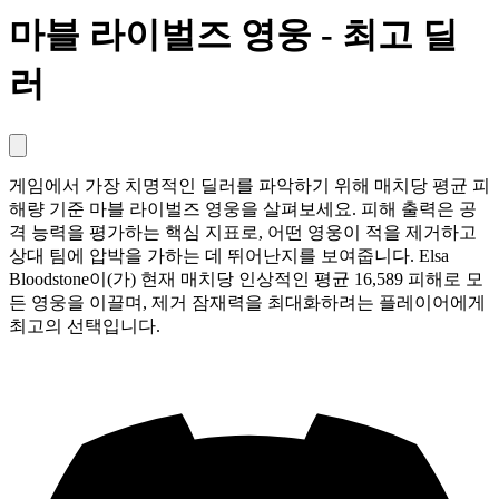
마블 라이벌즈 영웅 - 최고 딜
러
게임에서 가장 치명적인 딜러를 파악하기 위해 매치당 평균 피
해량 기준 마블 라이벌즈 영웅을 살펴보세요. 피해 출력은 공
격 능력을 평가하는 핵심 지표로, 어떤 영웅이 적을 제거하고
상대 팀에 압박을 가하는 데 뛰어난지를 보여줍니다. Elsa
Bloodstone이(가) 현재 매치당 인상적인 평균 16,589 피해로 모
든 영웅을 이끌며, 제거 잠재력을 최대화하려는 플레이어에게
최고의 선택입니다.