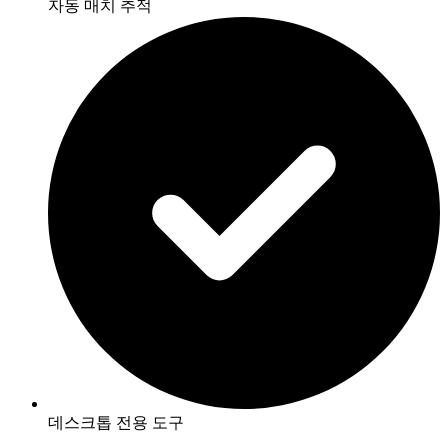
자동 매치 추적
데스크톱 전용 도구