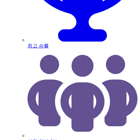
최고 승률