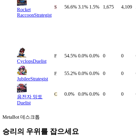
56.6%
3.1%
1.5%
1,675
4,109
#
50
S
Rocket
Raccoon
Strategist
54.5%
0.0%
0.0%
0
0
#
51
F
Cyclops
Duelist
55.2%
0.0%
0.0%
0
0
#
52
F
Jubilee
Strategist
0.0%
0.0%
0.0%
0
0
#
53
C
음전자 망토
Duelist
MetaBot 데스크톱
승리의 우위를 잡으세요