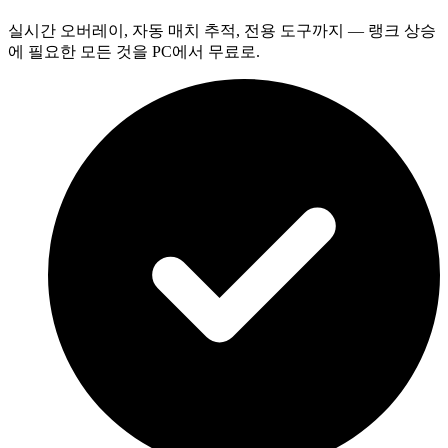
실시간 오버레이, 자동 매치 추적, 전용 도구까지 — 랭크 상승
에 필요한 모든 것을 PC에서 무료로.