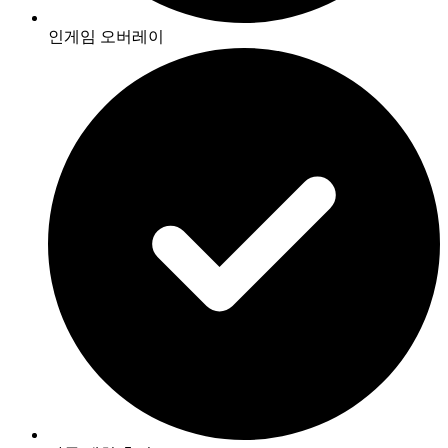
인게임 오버레이