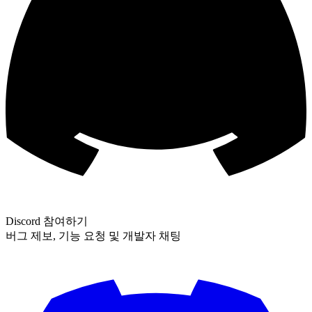
Discord 참여하기
버그 제보, 기능 요청 및 개발자 채팅