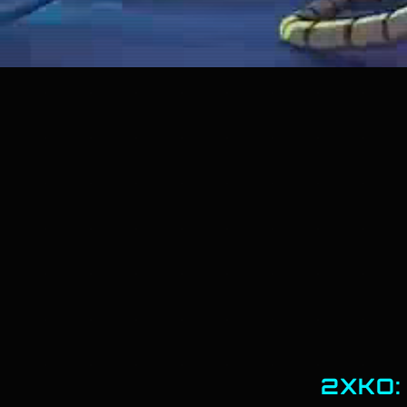
2XKO: 