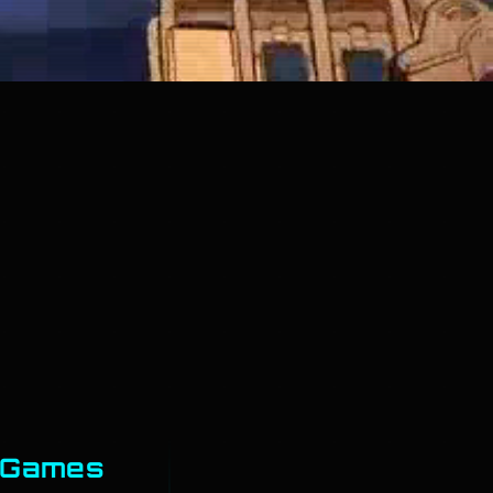
t Games