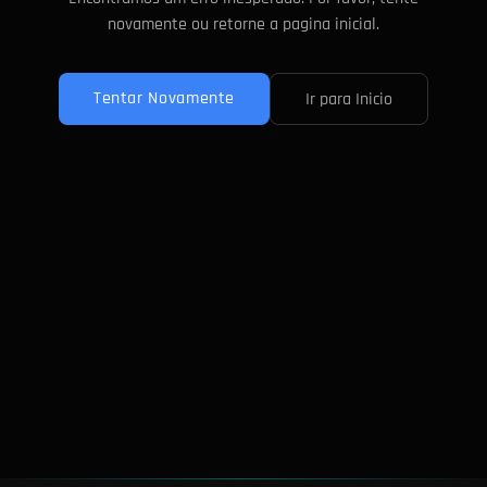
novamente ou retorne a pagina inicial.
Tentar Novamente
Ir para Inicio