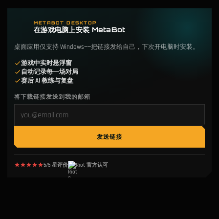
METABOT DESKTOP
在游戏电脑上安装 MetaBot
桌面应用仅支持 Windows——把链接发给自己，下次开电脑时安装。
游戏中实时悬浮窗
自动记录每一场对局
赛后 AI 教练与复盘
将下载链接发送到我的邮箱
发送链接
5/5 星评价
Riot 官方认可