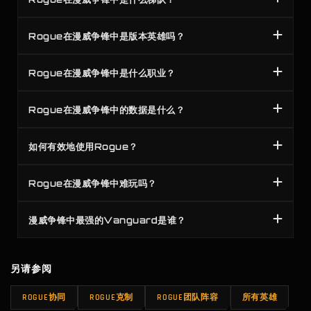
Rogue在漫威争锋中是版本英雄吗？
Rogue在漫威争锋中是什么职业？
Rogue在漫威争锋中的数据是什么？
如何有效地使用Rogue？
Rogue在漫威争锋中难玩吗？
漫威争锋中最强的Vanguard是谁？
另请参阅
ROGUE协同
ROGUE克制
ROGUE团队阵容
所有英雄