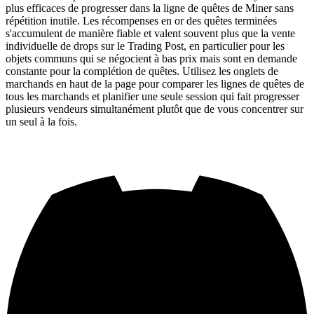
plus efficaces de progresser dans la ligne de quêtes de Miner sans
répétition inutile. Les récompenses en or des quêtes terminées
s'accumulent de manière fiable et valent souvent plus que la vente
individuelle de drops sur le Trading Post, en particulier pour les
objets communs qui se négocient à bas prix mais sont en demande
constante pour la complétion de quêtes. Utilisez les onglets de
marchands en haut de la page pour comparer les lignes de quêtes de
tous les marchands et planifier une seule session qui fait progresser
plusieurs vendeurs simultanément plutôt que de vous concentrer sur
un seul à la fois.