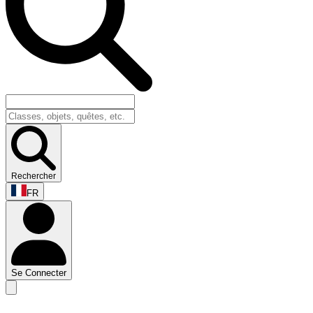
Rechercher
FR
Se Connecter