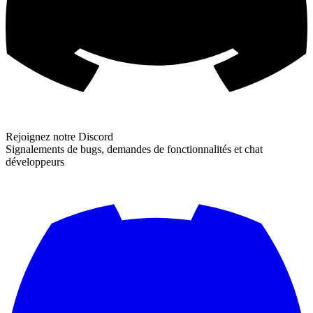
Rejoignez notre Discord
Signalements de bugs, demandes de fonctionnalités et chat
développeurs