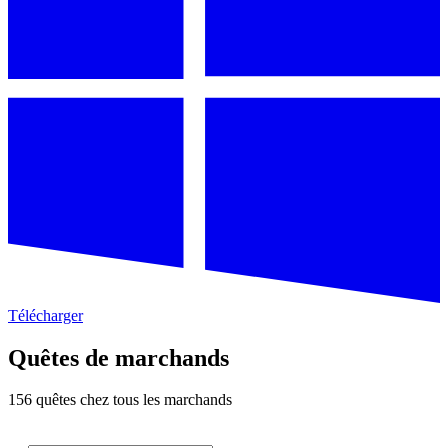
Télécharger
Quêtes de marchands
156 quêtes chez tous les marchands