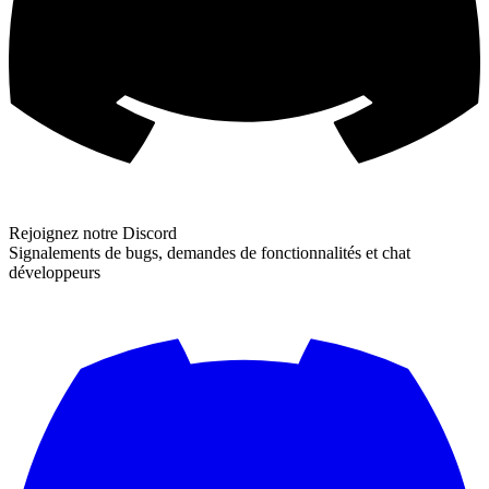
Rejoignez notre Discord
Signalements de bugs, demandes de fonctionnalités et chat
développeurs