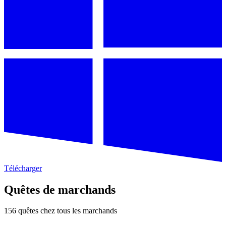
Télécharger
Quêtes de marchands
156 quêtes chez tous les marchands