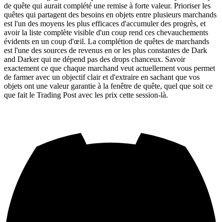
de quête qui aurait complété une remise à forte valeur. Prioriser les
quêtes qui partagent des besoins en objets entre plusieurs marchands
est l'un des moyens les plus efficaces d'accumuler des progrès, et
avoir la liste complète visible d'un coup rend ces chevauchements
évidents en un coup d'œil. La complétion de quêtes de marchands
est l'une des sources de revenus en or les plus constantes de Dark
and Darker qui ne dépend pas des drops chanceux. Savoir
exactement ce que chaque marchand veut actuellement vous permet
de farmer avec un objectif clair et d'extraire en sachant que vos
objets ont une valeur garantie à la fenêtre de quête, quel que soit ce
que fait le Trading Post avec les prix cette session-là.