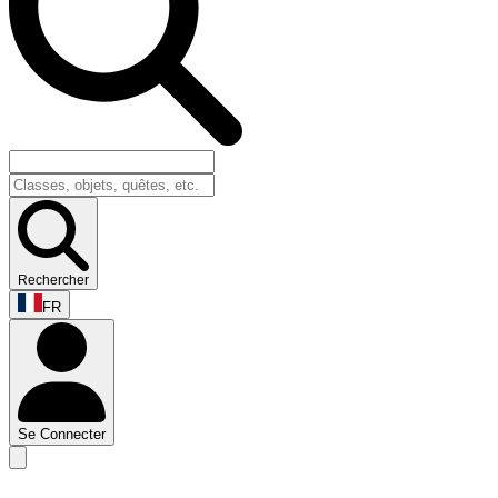
Rechercher
FR
Se Connecter