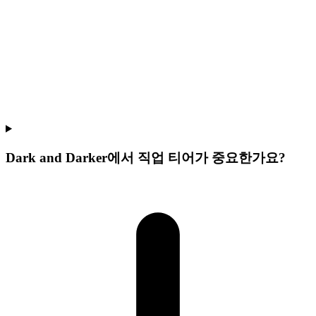
Dark and Darker에서 직업 티어가 중요한가요?