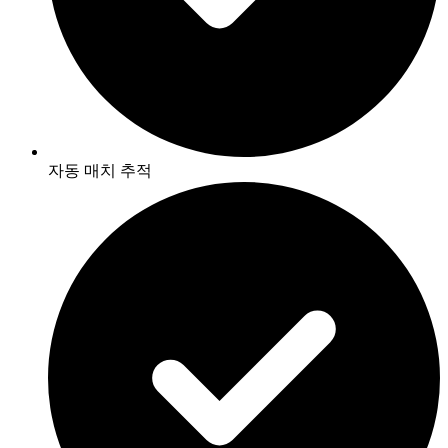
자동 매치 추적