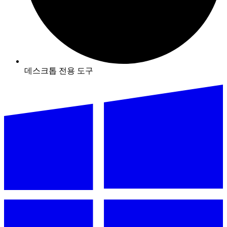
데스크톱 전용 도구