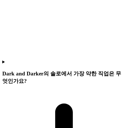
Dark and Darker의 솔로에서 가장 약한 직업은 무
엇인가요?