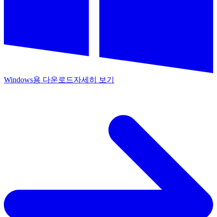
Windows용 다운로드
자세히 보기