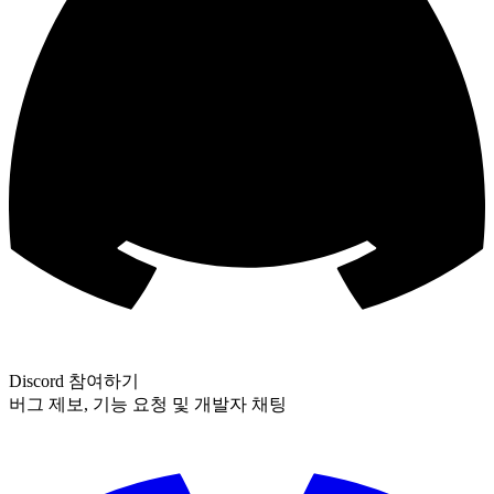
Discord 참여하기
버그 제보, 기능 요청 및 개발자 채팅