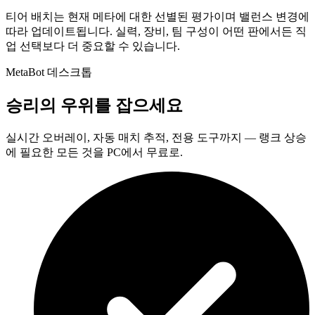
티어 배치는 현재 메타에 대한 선별된 평가이며 밸런스 변경에
따라 업데이트됩니다. 실력, 장비, 팀 구성이 어떤 판에서든 직
업 선택보다 더 중요할 수 있습니다.
MetaBot 데스크톱
승리의 우위를 잡으세요
실시간 오버레이, 자동 매치 추적, 전용 도구까지 — 랭크 상승
에 필요한 모든 것을 PC에서 무료로.