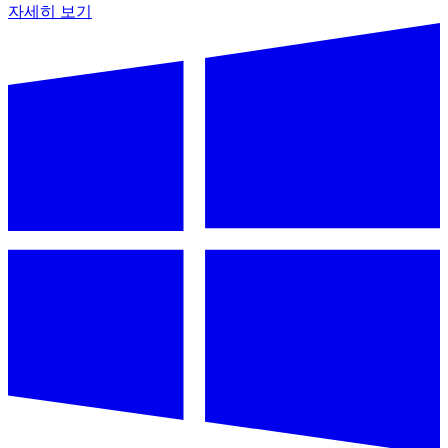
자세히 보기