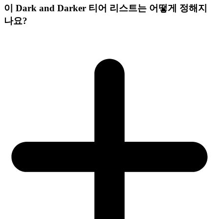
이 Dark and Darker 티어 리스트는 어떻게 정해지
나요?