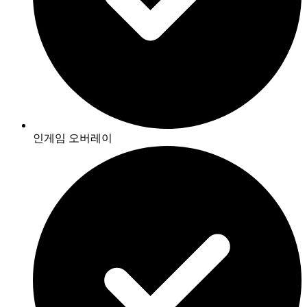
인게임 오버레이