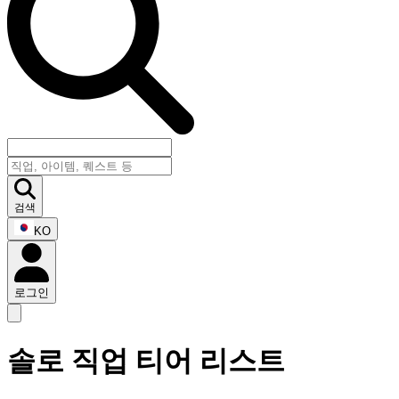
검색
KO
로그인
솔로 직업 티어 리스트