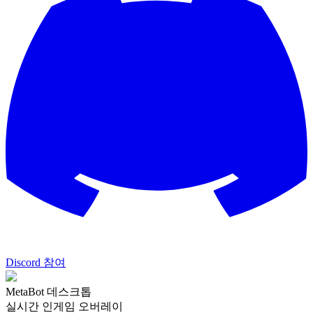
Discord 참여
MetaBot 데스크톱
실시간 인게임 오버레이