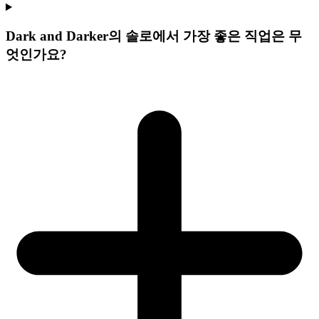
Dark and Darker의 솔로에서 가장 좋은 직업은 무
엇인가요?