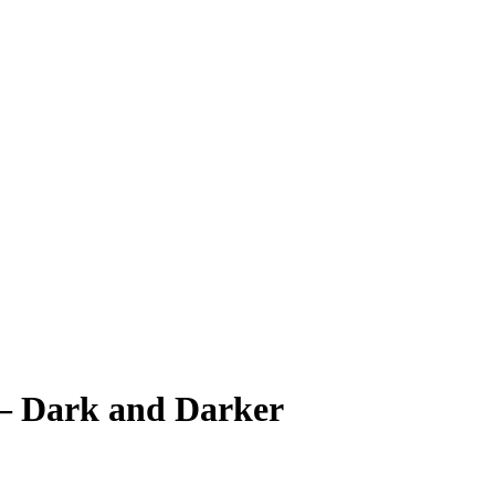
— Dark and Darker