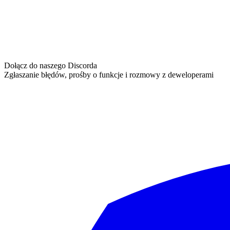
Dołącz do naszego Discorda
Zgłaszanie błędów, prośby o funkcje i rozmowy z deweloperami