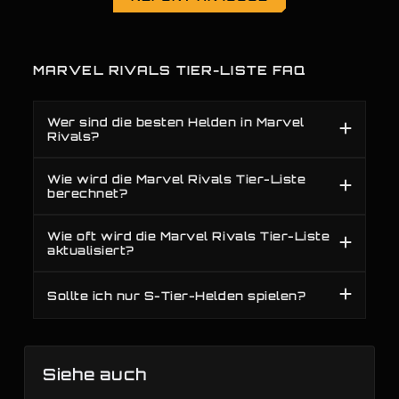
MARVEL RIVALS TIER-LISTE FAQ
Wer sind die besten Helden in Marvel
Rivals?
Wie wird die Marvel Rivals Tier-Liste
berechnet?
Wie oft wird die Marvel Rivals Tier-Liste
aktualisiert?
Sollte ich nur S-Tier-Helden spielen?
Siehe auch