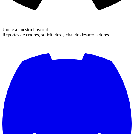
Únete a nuestro Discord
Reportes de errores, solicitudes y chat de desarrolladores