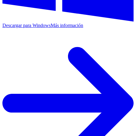
Descargar para Windows
Más información