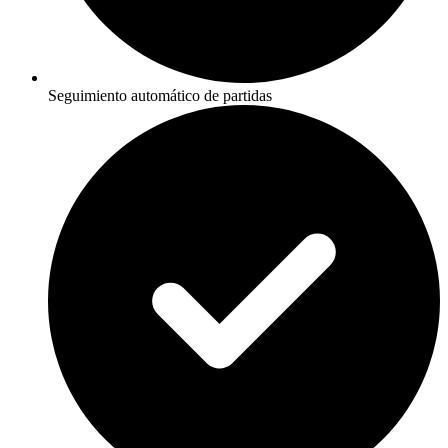
Seguimiento automático de partidas