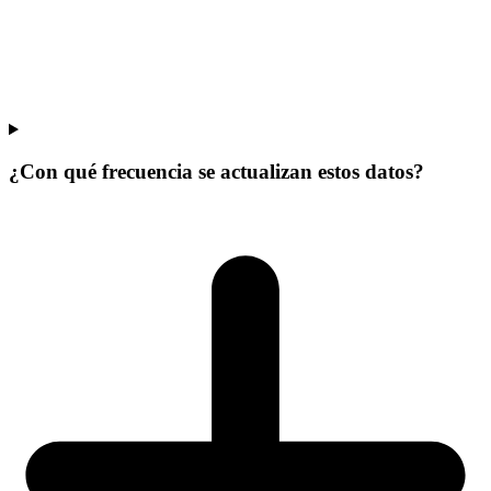
¿Con qué frecuencia se actualizan estos datos?