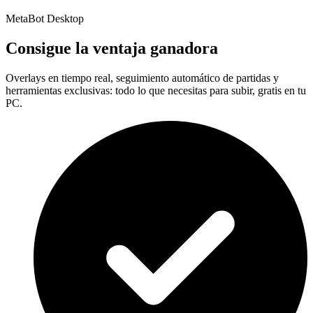
MetaBot Desktop
Consigue la ventaja ganadora
Overlays en tiempo real, seguimiento automático de partidas y
herramientas exclusivas: todo lo que necesitas para subir, gratis en tu
PC.