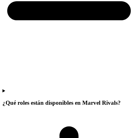
¿Qué roles están disponibles en Marvel Rivals?