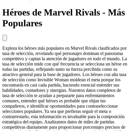
Héroes de Marvel Rivals - Más
Populares
Explora los héroes más populares en Marvel Rivals clasificados por
tasa de selección, revelando qué personajes dominan el panorama
competitivo y captan la atención de jugadores en todo el mundo. La
tasa de selección mide con qué frecuencia se selecciona un héroe en
todas las partidas, reflejando tanto su fuerza percibida como su
atractivo general para la base de jugadores. Los héroes con alta tasa
de selección como Invisible Woman moldean el meta porque los
encontrarás en casi cada partida, haciendo esencial entender sus
habilidades, contadores y sinergias. Nuestros datos completos de
tasa de selección te ayudan a prepararte para enfrentamientos
comunes, entender qué héroes es probable que elijan tus
compañeros, e identificar oportunidades para contraseleccionar
selecciones populares. Ya sea que prefieras seguir el meta o
contrarrestarlo, esta información es invaluable para la composición
estratégica del equipo. Analizamos datos de miles de partidas
competitivas diariamente para proporcionar porcentajes precisos de