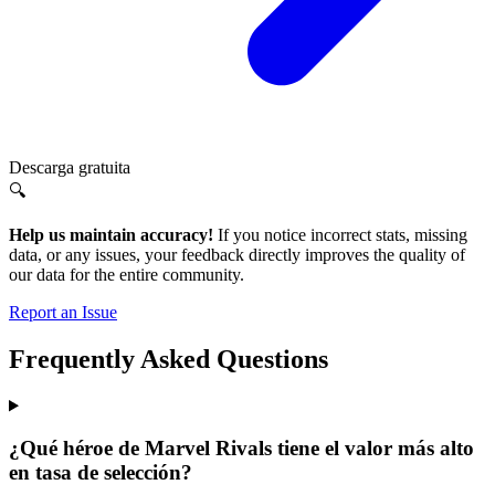
Descarga gratuita
🔍
Help us maintain accuracy!
If you notice incorrect stats, missing
data, or any issues, your feedback directly improves the quality of
our data for the entire community.
Report an Issue
Frequently Asked Questions
¿Qué héroe de Marvel Rivals tiene el valor más alto
en tasa de selección?