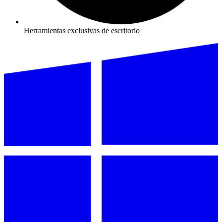
Herramientas exclusivas de escritorio