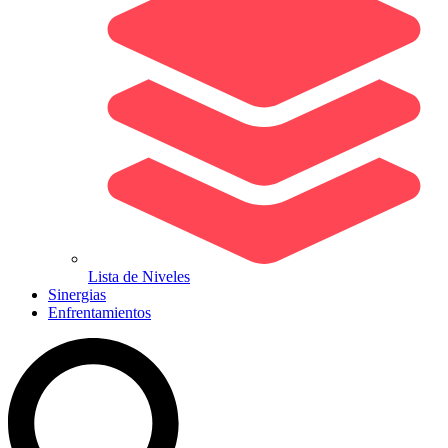
Lista de Niveles
Sinergias
Enfrentamientos