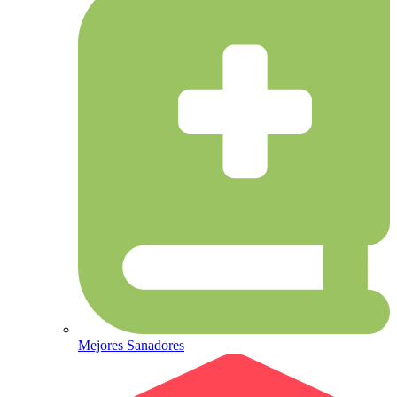
Mejores Sanadores