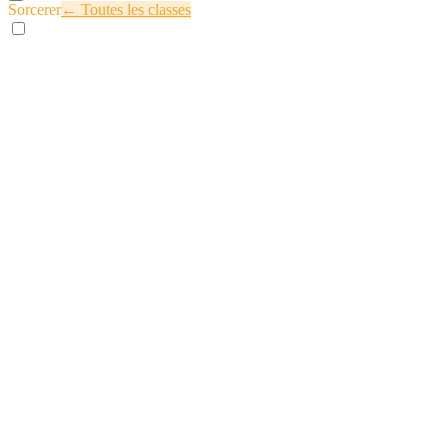
Sorcerer
← Toutes les classes