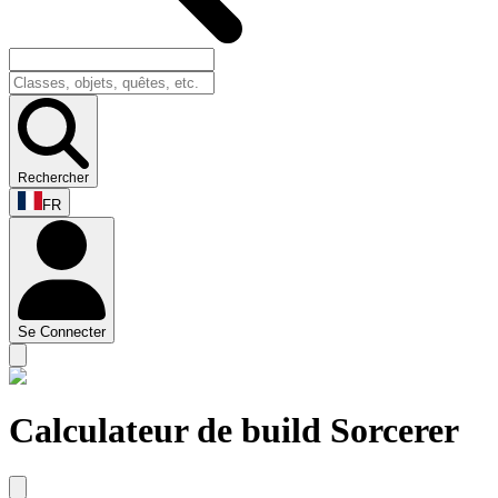
Rechercher
FR
Se Connecter
Calculateur de build Sorcerer