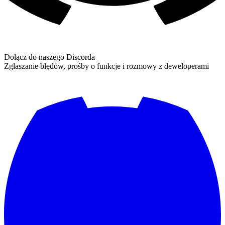
Dołącz do naszego Discorda
Zgłaszanie błędów, prośby o funkcje i rozmowy z deweloperami