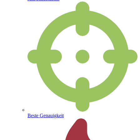
Beste Genauigkeit