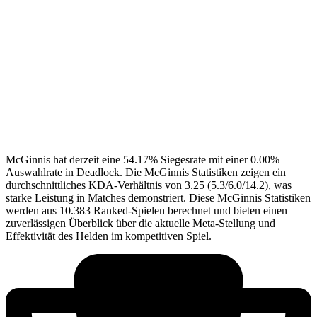
McGinnis hat derzeit eine 54.17% Siegesrate mit einer 0.00%
Auswahlrate in Deadlock. Die McGinnis Statistiken zeigen ein
durchschnittliches KDA-Verhältnis von 3.25 (5.3/6.0/14.2), was
starke Leistung in Matches demonstriert. Diese McGinnis Statistiken
werden aus 10.383 Ranked-Spielen berechnet und bieten einen
zuverlässigen Überblick über die aktuelle Meta-Stellung und
Effektivität des Helden im kompetitiven Spiel.