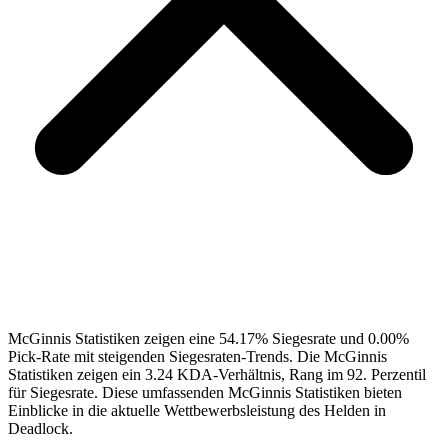
McGinnis Statistiken zeigen eine 54.17% Siegesrate und 0.00%
Pick-Rate mit steigenden Siegesraten-Trends. Die McGinnis
Statistiken zeigen ein 3.24 KDA-Verhältnis, Rang im 92. Perzentil
für Siegesrate. Diese umfassenden McGinnis Statistiken bieten
Einblicke in die aktuelle Wettbewerbsleistung des Helden in
Deadlock.