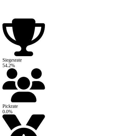
Siegesrate
54.2%
Pickrate
0.0%