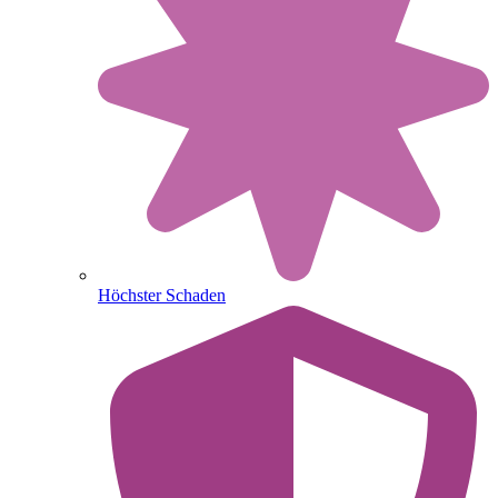
Höchster Schaden