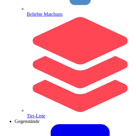
Beliebte Matchups
Tier-Liste
Gegenstände