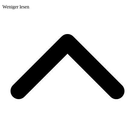
Weniger lesen