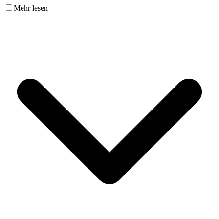
Mehr lesen