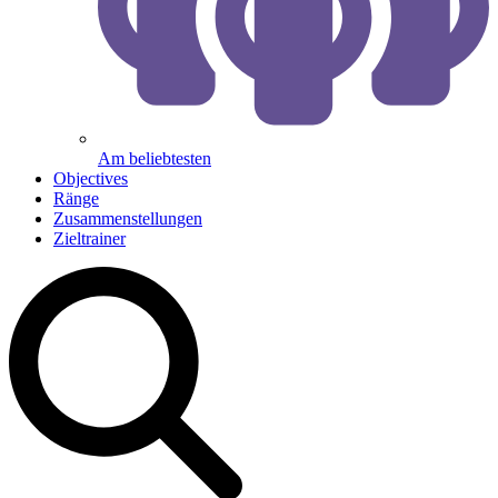
Am beliebtesten
Objectives
Ränge
Zusammenstellungen
Zieltrainer