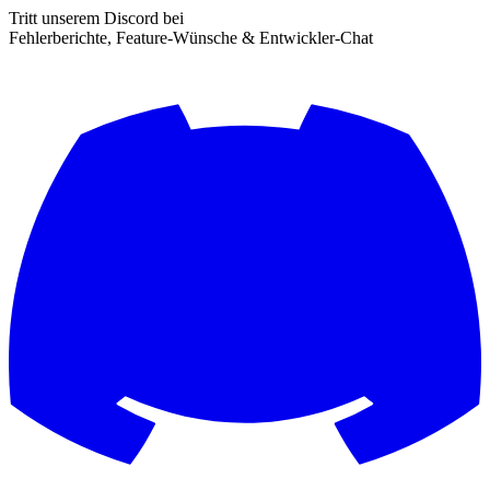
Tritt unserem Discord bei
Fehlerberichte, Feature-Wünsche & Entwickler-Chat