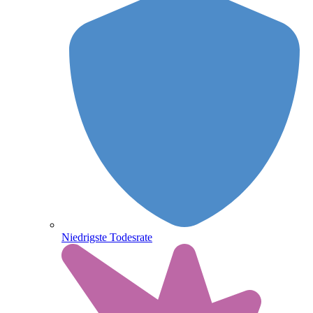
Niedrigste Todesrate