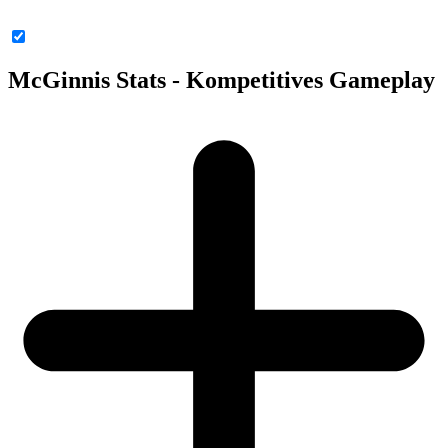
McGinnis Stats - Kompetitives Gameplay