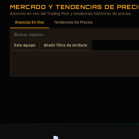
MERCADO Y TENDENCIAS DE PREC
Anuncios en vivo del Trading Post y tendencias históricas de precios.
Anuncios En Vivo
Tendencias De Precios
Solo equipo
Añadir filtro de atributo