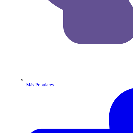
Más Populares