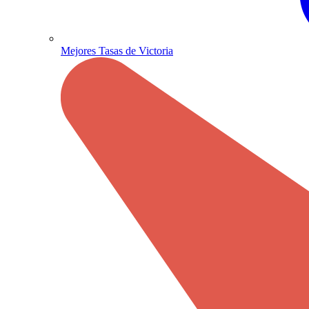
Mejores Tasas de Victoria