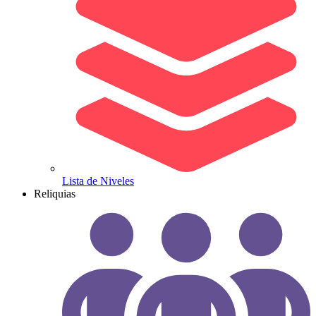
Lista de Niveles
Reliquias