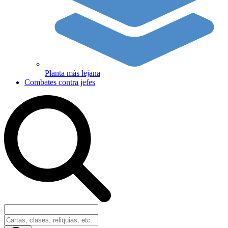
Planta más lejana
Combates contra jefes