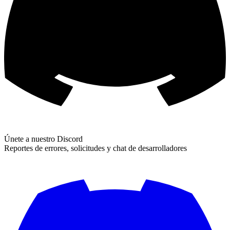
Únete a nuestro Discord
Reportes de errores, solicitudes y chat de desarrolladores