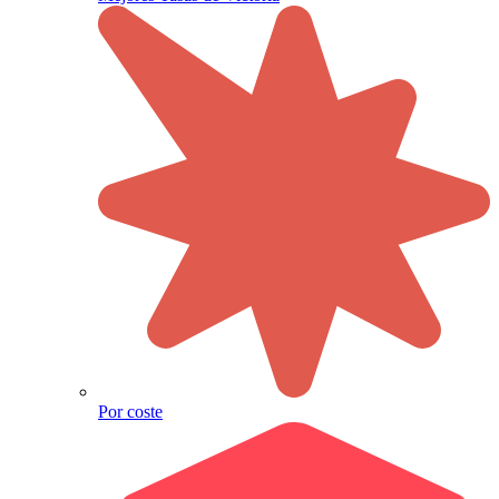
Por coste