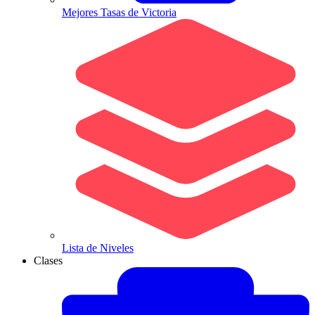
Mejores Tasas de Victoria
Lista de Niveles
Clases