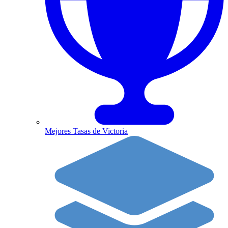
Mejores Tasas de Victoria