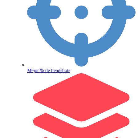
Mejor % de headshots