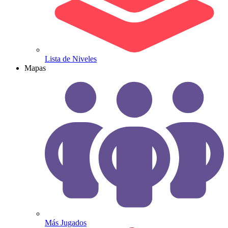
Lista de Niveles
Mapas
Más Jugados