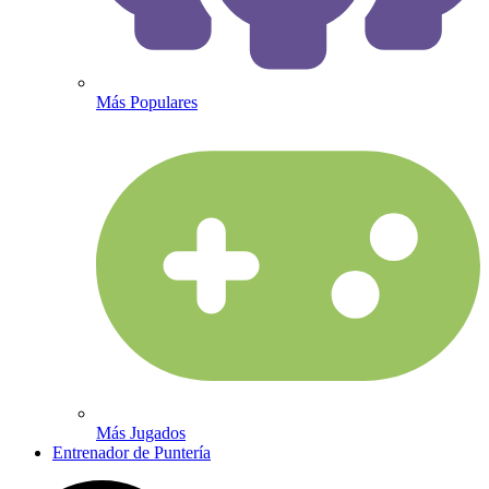
Más Populares
Más Jugados
Entrenador de Puntería