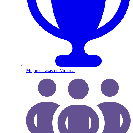
Mejores Tasas de Victoria