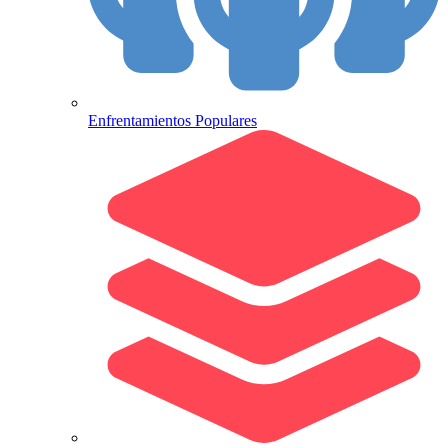
Enfrentamientos Populares