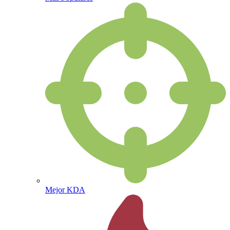
Mejor KDA