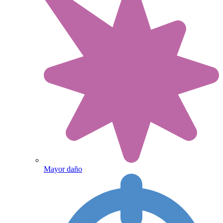
Mayor daño