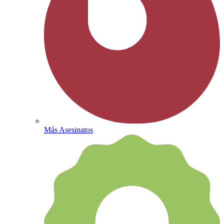
Más Asesinatos