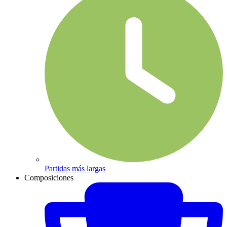
Partidas más largas
Composiciones