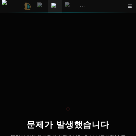
•••
문제가 발생했습니다