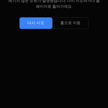
예기치 않은 오류가 발생했습니다. 다시 시도하거나 홈
페이지로 돌아가세요.
다시 시도
홈으로 이동