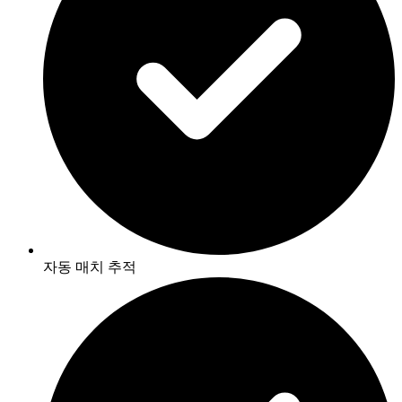
자동 매치 추적