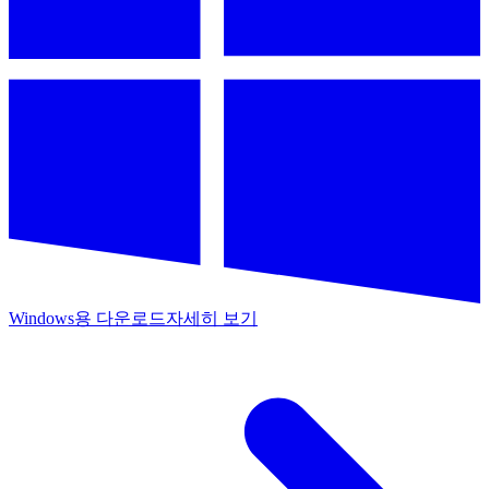
Windows용 다운로드
자세히 보기