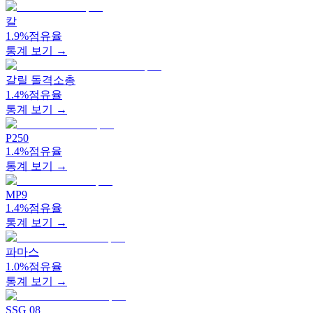
칼
1.9%
점유율
통계 보기 →
갈릴 돌격소총
1.4%
점유율
통계 보기 →
P250
1.4%
점유율
통계 보기 →
MP9
1.4%
점유율
통계 보기 →
파마스
1.0%
점유율
통계 보기 →
SSG 08