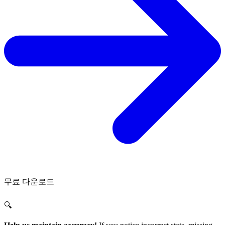
무료 다운로드
🔍