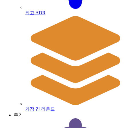
최고 ADR
가장 긴 라운드
무기