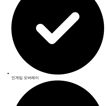
인게임 오버레이