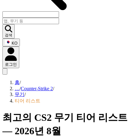
검색
KO
로그인
홈
/
…
/
Counter-Strike 2
/
무기
/
티어 리스트
최고의 CS2 무기 티어 리스트
— 2026년 8월