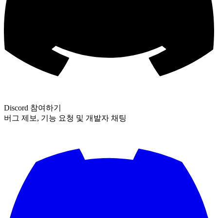
Discord 참여하기
버그 제보, 기능 요청 및 개발자 채팅