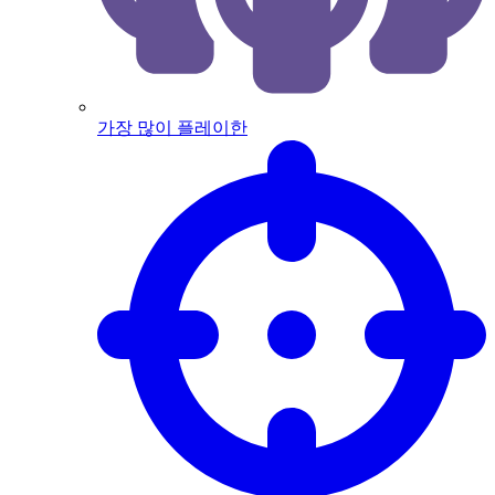
가장 많이 플레이한