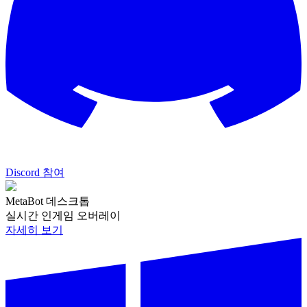
Discord 참여
MetaBot 데스크톱
실시간 인게임 오버레이
자세히 보기