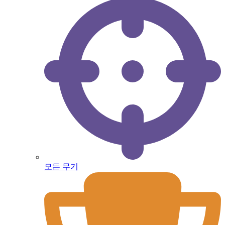
모든 무기