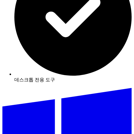
데스크톱 전용 도구