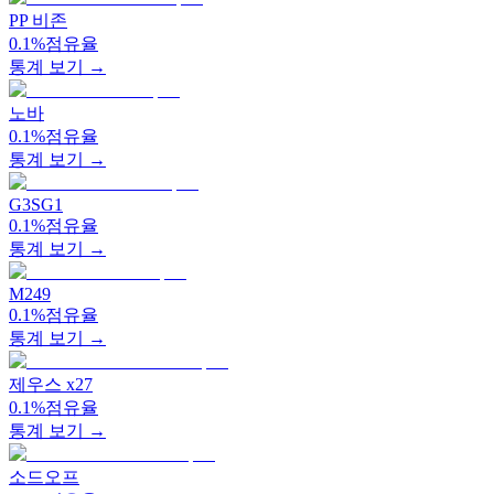
PP 비존
0.1%
점유율
통계 보기 →
노바
0.1%
점유율
통계 보기 →
G3SG1
0.1%
점유율
통계 보기 →
M249
0.1%
점유율
통계 보기 →
제우스 x27
0.1%
점유율
통계 보기 →
소드오프