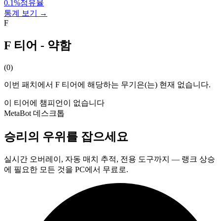
0.1%
점유율
통계 보기 →
F
F 티어 - 약함
(
0
)
이번 패치에서 F 티어에 해당하는 무기은(는) 현재 없습니다.
이 티어에 챔피언이 없습니다
MetaBot 데스크톱
승리의 우위를 잡으세요
실시간 오버레이, 자동 매치 추적, 전용 도구까지 — 랭크 상승
에 필요한 모든 것을 PC에서 무료로.