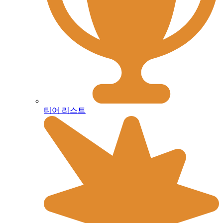
티어 리스트