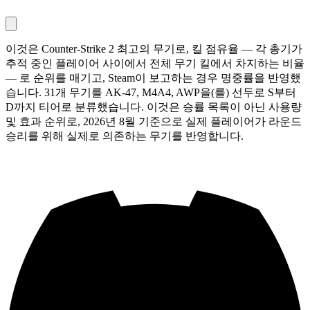
이것은 Counter-Strike 2 최고의 무기로, 킬 점유율 — 각 총기가
추적 중인 플레이어 사이에서 전체 무기 킬에서 차지하는 비율
— 로 순위를 매기고, Steam이 보고하는 경우 명중률을 반영했
습니다. 31개 무기를 AK-47, M4A4, AWP을(를) 선두로 S부터
D까지 티어로 분류했습니다. 이것은 승률 목록이 아닌 사용량
및 효과 순위로, 2026년 8월 기준으로 실제 플레이어가 라운드
승리를 위해 실제로 의존하는 무기를 반영합니다.