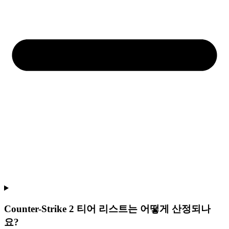
Counter-Strike 2 티어 리스트는 어떻게 산정되나
요?