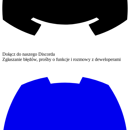
Dołącz do naszego Discorda
Zgłaszanie błędów, prośby o funkcje i rozmowy z deweloperami