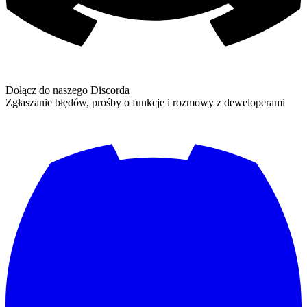
Dołącz do naszego Discorda
Zgłaszanie błędów, prośby o funkcje i rozmowy z deweloperami