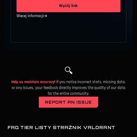
Wyślij link
Więcej informacji
🔍
Help us maintain accuracy!
If you notice incorrect stats, missing data,
or any issues, your feedback directly improves the quality of our data
for the entire community.
REPORT AN ISSUE
FAQ TIER LISTY STRAŻNIK VALORANT