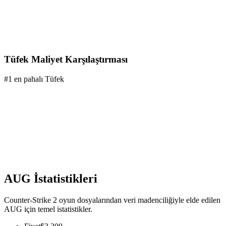
Tüfek Maliyet Karşılaştırması
#1 en pahalı Tüfek
AUG İstatistikleri
Counter-Strike 2 oyun dosyalarından veri madenciliğiyle elde edilen
AUG için temel istatistikler.