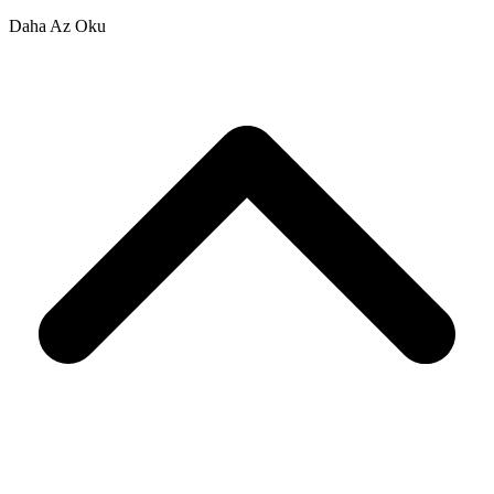
Daha Az Oku