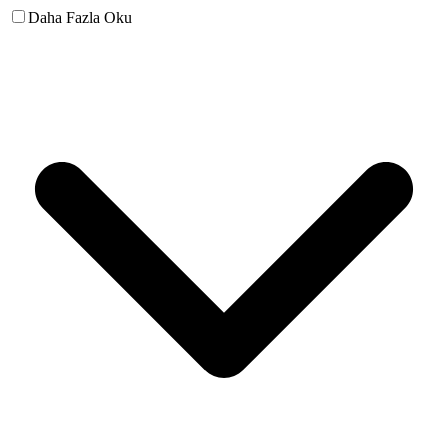
Daha Fazla Oku