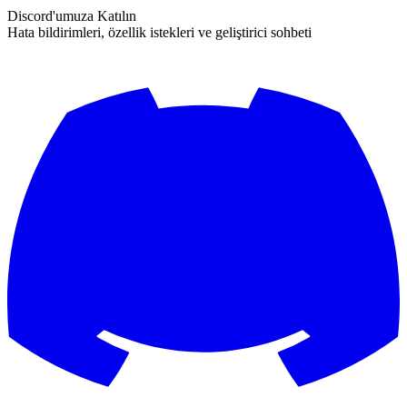
Discord'umuza Katılın
Hata bildirimleri, özellik istekleri ve geliştirici sohbeti