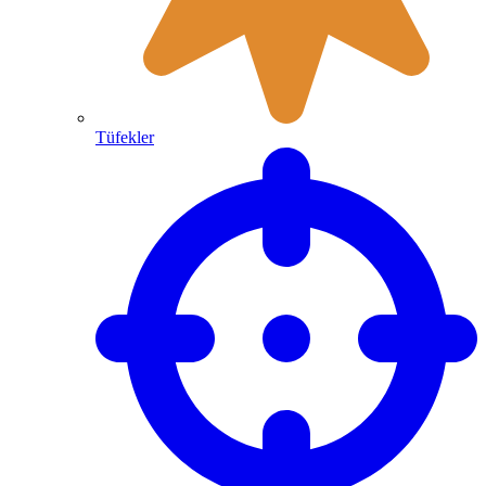
Tüfekler