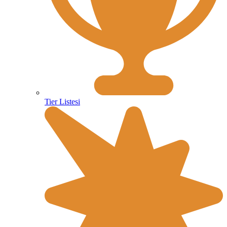
Tier Listesi