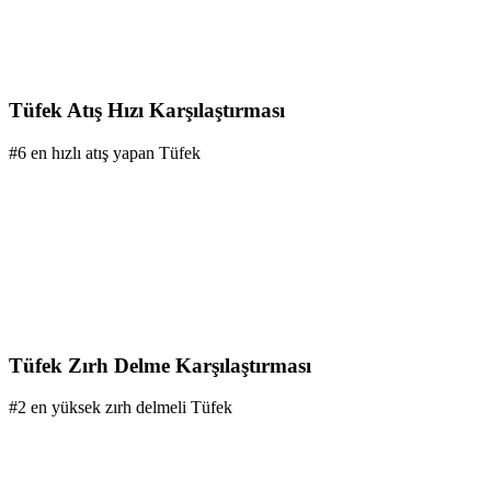
Tüfek Atış Hızı Karşılaştırması
#6 en hızlı atış yapan Tüfek
Tüfek Zırh Delme Karşılaştırması
#2 en yüksek zırh delmeli Tüfek