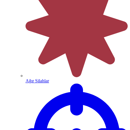
Ağır Silahlar