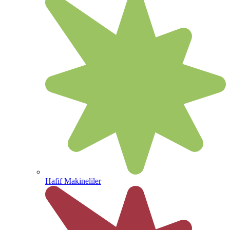
Hafif Makineliler