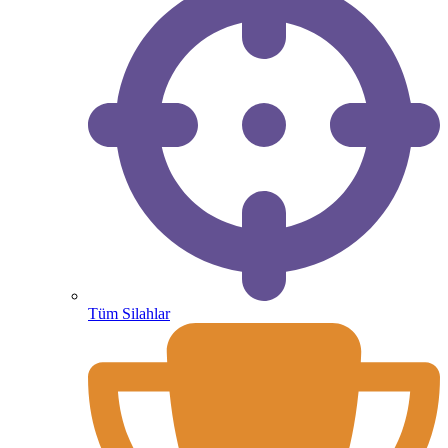
Tüm Silahlar