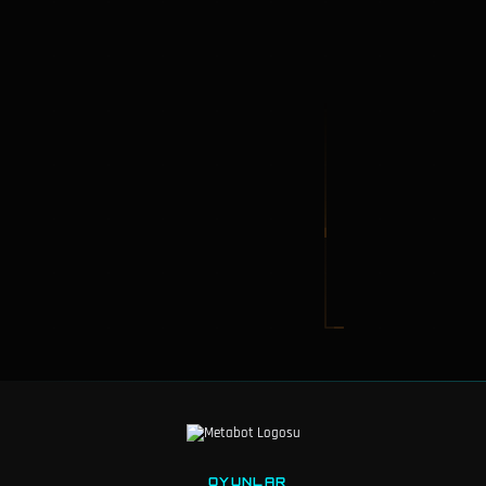
OYUNLAR