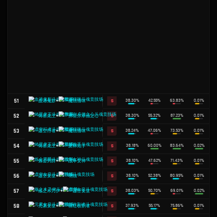
25
+
S
残月之肃
炼金男爵
26
40.68%
5
+
S
殇之木乃伊
魔法猫咪
27
40.54%
5
+
S
黑暗之女
龙血武姬
28
40.54%
6
+
S
虚空女皇
时光守护者
29
40.32%
6
+
S
镕铁少女
龙血武姬
30
40.00%
6
+
S
铸星龙王
刀锋之影
31
39.62%
5
+
S
虚空女皇
瓦洛兰之盾
32
39.39%
6
+
S
琴瑟仙女
德邦总管
33
39.13%
5
+
S
虚空女皇
冰霜女巫
34
39.13%
4
+
S
海兽祭司
永恒梦魇
35
39.13%
5
+
S
不羁之悦
北地之怒