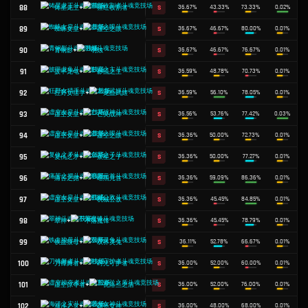
51
38.30%
4
+
S
血港鬼影
魔法猫咪
52
38.30%
5
+
S
铸星龙王
弗雷尔卓德之心
53
38.24%
4
+
S
虚空行者
魔法猫咪
54
38.18%
6
+
S
铸星龙王
麦林炮手
55
38.10%
4
+
S
炼金男爵
战争女神
56
38.10%
5
+
S
虚空女皇
明烛
57
38.03%
5
+
S
殇之木乃伊
虚空女皇
58
37.93%
5
+
S
元素女皇
猩红收割者