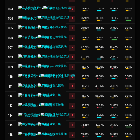
59
37.93%
6
+
S
狂野女猎手
德玛西亚之翼
60
37.84%
5
+
S
虚空女皇
琴瑟仙女
61
37.84%
4
+
S
披甲龙龟
暮光之眼
62
37.84%
5
+
S
铸星龙王
众星之子
63
37.70%
5
+
S
虚空女皇
炽炎雏龙
64
37.50%
4
+
S
复仇之矛
发条魔灵
65
37.50%
5
+
S
虚空女皇
爆破鬼才
66
37.50%
5
+
S
龙血武姬
魔法猫咪
67
37.50%
5
+
S
英勇投弹手
唤潮鲛姬
68
37.50%
5
+
S
虚空女皇
暮光之眼