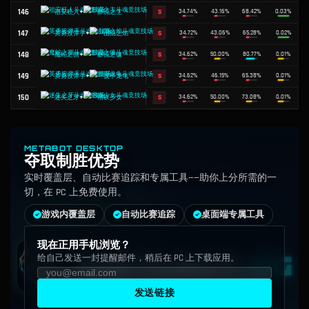
90
36.67%
4
+
S
青钢影
明烛
91
36.59%
4
+
S
披甲龙龟
影流之主
92
36.59%
5
+
S
狂野女猎手
龙血武姬
93
36.56%
5
+
S
虚空女皇
亡灵战神
METABOT DESKTOP
94
36.36%
5
+
S
虚空女皇
虚空之眼
夺取制胜优势
实时覆盖层、自动比赛追踪和专属工具——助你上分所需的一
95
36.36%
5
+
S
复仇之矛
众星之子
切，在 PC 上免费使用。
96
36.36%
5
+
S
痛苦之拥
暗黑元首
游戏内覆盖层
自动比赛追踪
桌面端专属工具
97
36.36%
4
+
S
虚空女皇
机械公敌
现在正用手机浏览？
给自己发送一封提醒邮件，稍后在 PC 上下载应用。
98
36.36%
4
+
S
翠神
不落魔锋
发送链接
99
36.11%
5
+
S
铁血狼母
双界灵兔