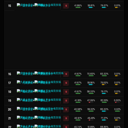
2
48.98%
6
+
S
虚空女皇
炼金男爵
3
48.39%
5
+
S
铸星龙王
虚空女皇
4
45.71%
5
+
S
虚空女皇
奥术先驱
5
45.45%
6
+
S
暴走萝莉
岩雀
6
45.00%
6
+
S
刀锋舞者
镕铁少女
7
44.44%
5
+
S
影哨
皮城执法官
8
44.00%
4
+
S
残月之肃
暗黑元首
9
42.86%
6
+
S
镕铁少女
魔法猫咪
10
42.68%
5
+
S
虚空女皇
熔岩巨兽
11
42.42%
4
+
S
黑暗之女
海兽祭司