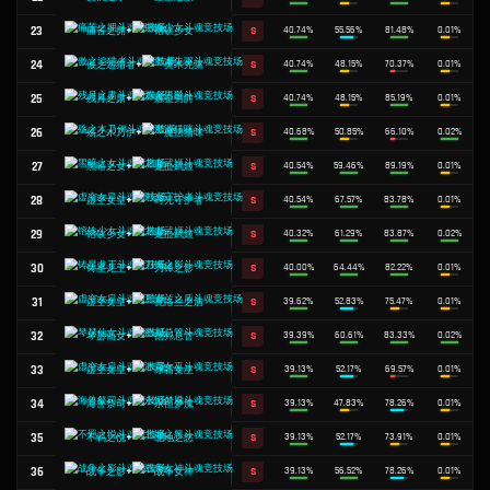
12
42.31%
6
+
S
不羁之悦
皮城执法官
13
42.31%
5
+
S
瓦洛兰之盾
爆破鬼才
14
41.94%
5
+
S
虚空女皇
逆羽
15
41.86%
5
+
S
虚空女皇
镕铁少女