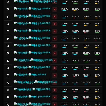
36
39.13%
5
+
S
战争之影
战争女神
37
39.13%
4
+
S
明烛
元素女皇
38
39.02%
6
+
S
复仇之矛
魔法猫咪
39
38.98%
4
+
S
正义巨像
明烛
40
38.89%
5
+
S
正义巨像
德玛西亚之翼
41
38.89%
4
+
S
狂战士
镕铁少女
42
38.89%
7
+
S
炼金男爵
符文法师
43
38.64%
6
+
S
虚空女皇
弗雷尔卓德之心
44
38.64%
5
+
S
铸星龙王
正义巨像
45
38.64%
5
+
S
英勇投弹手
亡灵战神