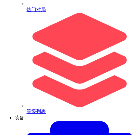
热门对局
等级列表
装备