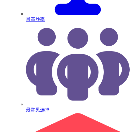
最高胜率
最常见选择