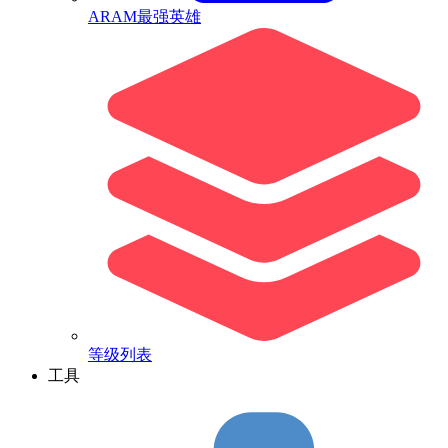
ARAM最强英雄
等级列表
工具