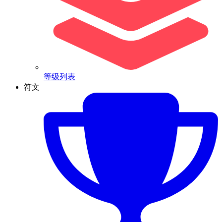
等级列表
符文