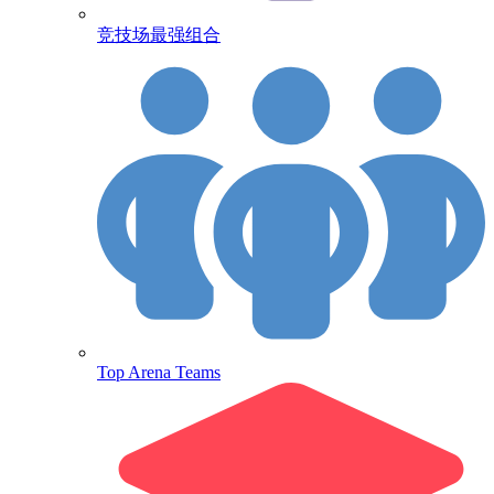
竞技场最强组合
Top Arena Teams