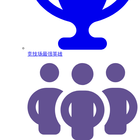
竞技场最强英雄