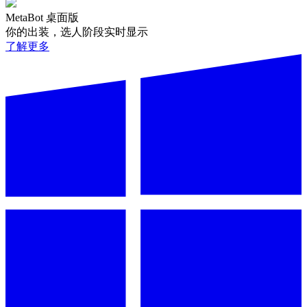
MetaBot 桌面版
你的出装，选人阶段实时显示
了解更多