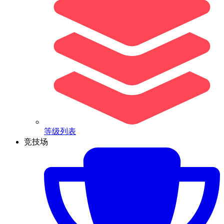
等级列表
竞技场