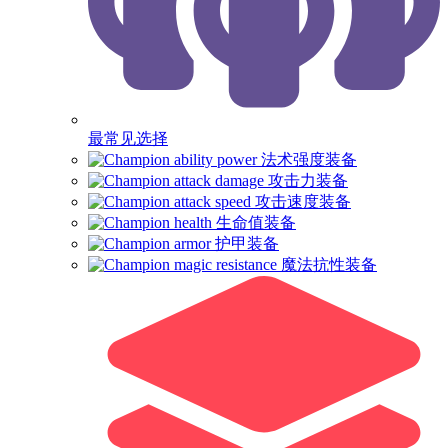
最常见选择
法术强度装备
攻击力装备
攻击速度装备
生命值装备
护甲装备
魔法抗性装备