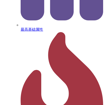
最高基础属性