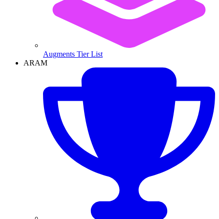
Augments Tier List
ARAM