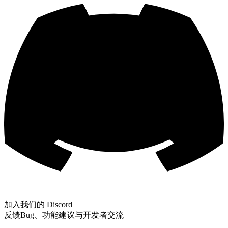
加入我们的 Discord
反馈Bug、功能建议与开发者交流