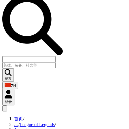
搜索
ZH
登录
首页
/
…
/
League of Legends
/