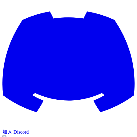
加入 Discord