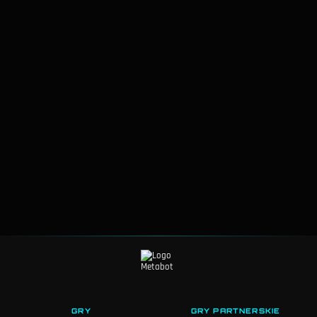
GRY
GRY PARTNERSKIE