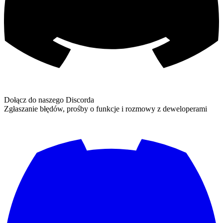
Dołącz do naszego Discorda
Zgłaszanie błędów, prośby o funkcje i rozmowy z deweloperami