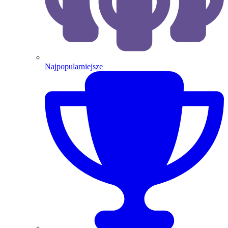
Najpopularniejsze