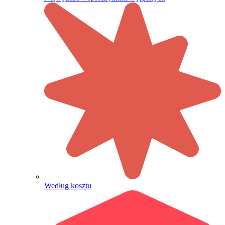
Według kosztu