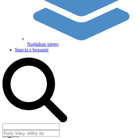
Najdalsze piętro
Starcia z bossami