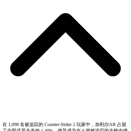
在 1,098 名被追踪的 Counter-Strike 2 玩家中，加利尔AR 占据
了全部武器击杀的 1.40%，使其成为在 6 把被追踪的步枪中使