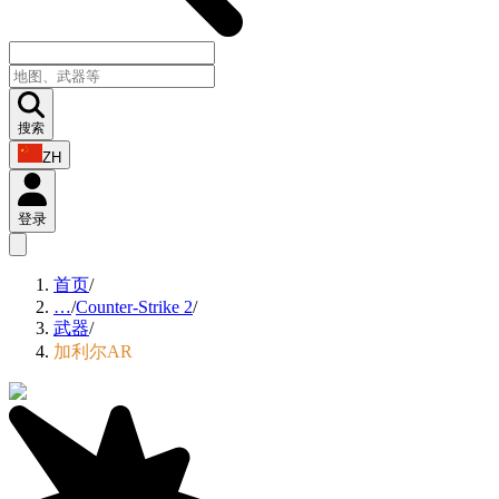
搜索
ZH
登录
首页
/
…
/
Counter-Strike 2
/
武器
/
加利尔AR