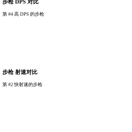
步枪 DPS 对比
第 #4 高 DPS 的步枪
步枪 射速对比
第 #2 快射速的步枪