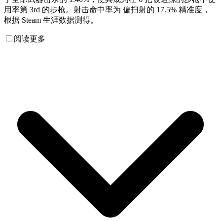
用率第 3rd 的步枪。射击命中率为 偏扫射的 17.5% 精准度，
根据 Steam 生涯数据测得。
阅读更多