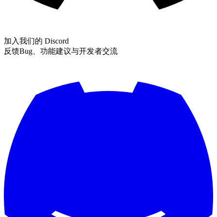
加入我们的 Discord
反馈Bug、功能建议与开发者交流