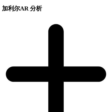
加利尔AR 分析