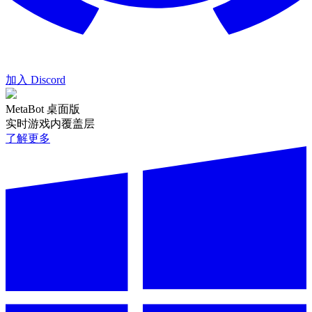
加入 Discord
MetaBot 桌面版
实时游戏内覆盖层
了解更多