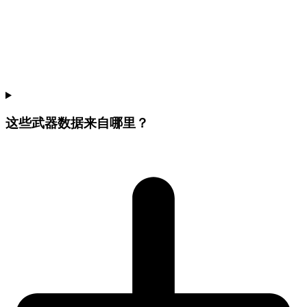
这些武器数据来自哪里？