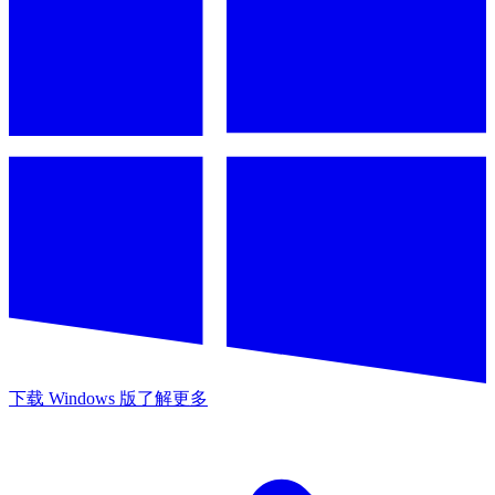
下载 Windows 版
了解更多