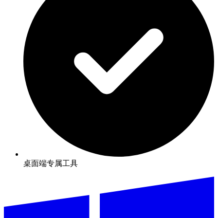
桌面端专属工具