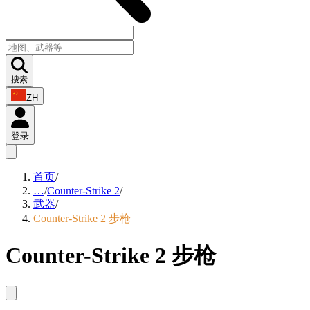
搜索
ZH
登录
首页
/
…
/
Counter-Strike 2
/
武器
/
Counter-Strike 2 步枪
Counter-Strike 2 步枪