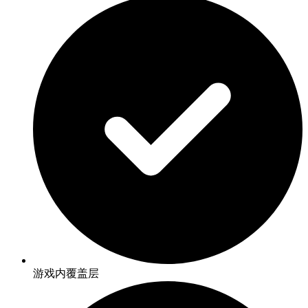
游戏内覆盖层