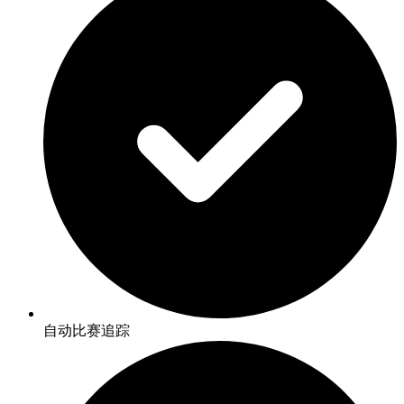
自动比赛追踪