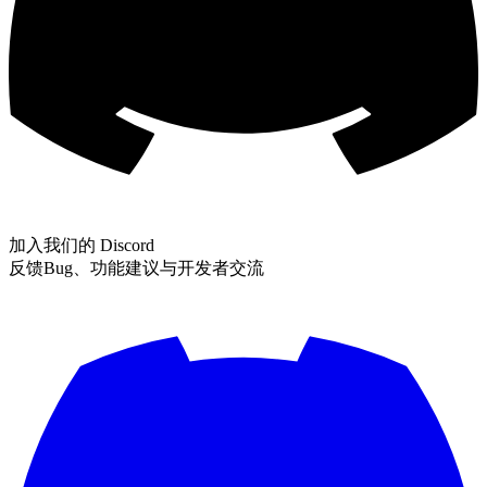
加入我们的 Discord
反馈Bug、功能建议与开发者交流