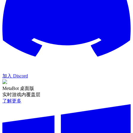
加入 Discord
MetaBot 桌面版
实时游戏内覆盖层
了解更多