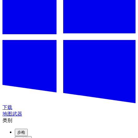
下载
地图
武器
类别
步枪