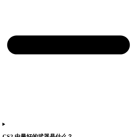
CS2 中最好的武器是什么？