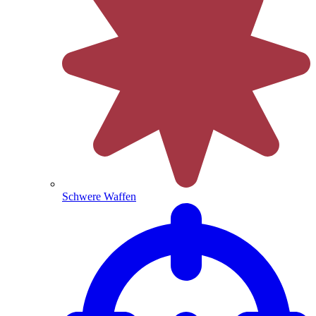
Schwere Waffen