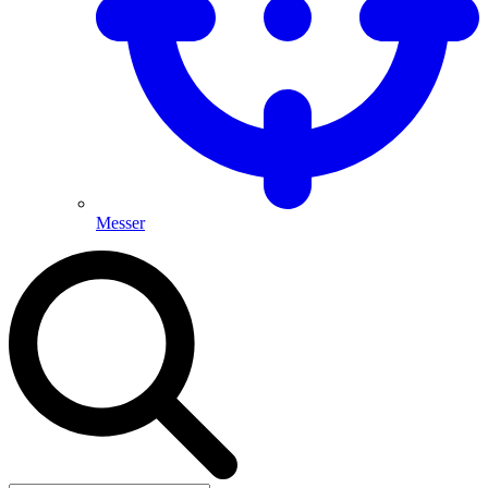
Messer