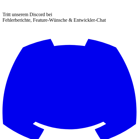
Tritt unserem Discord bei
Fehlerberichte, Feature-Wünsche & Entwickler-Chat