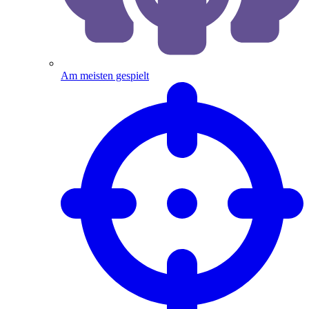
Am meisten gespielt