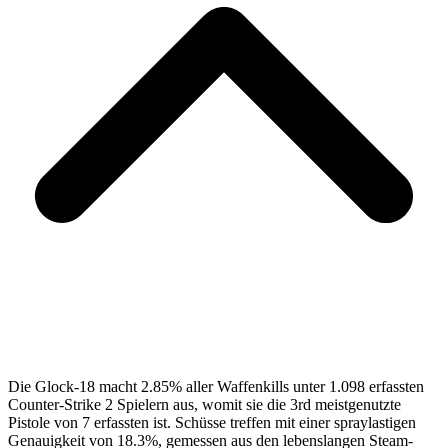
Die Glock-18 macht 2.85% aller Waffenkills unter 1.098 erfassten
Counter-Strike 2 Spielern aus, womit sie die 3rd meistgenutzte
Pistole von 7 erfassten ist. Schüsse treffen mit einer spraylastigen
Genauigkeit von 18.3%, gemessen aus den lebenslangen Steam-