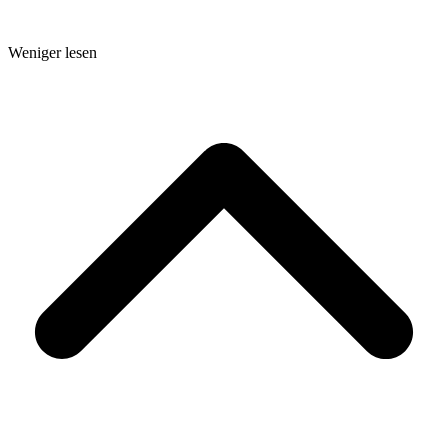
Weniger lesen