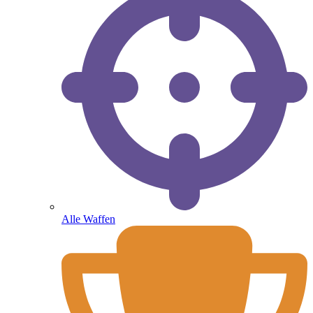
Alle Waffen