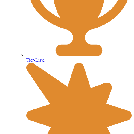
Tier-Liste