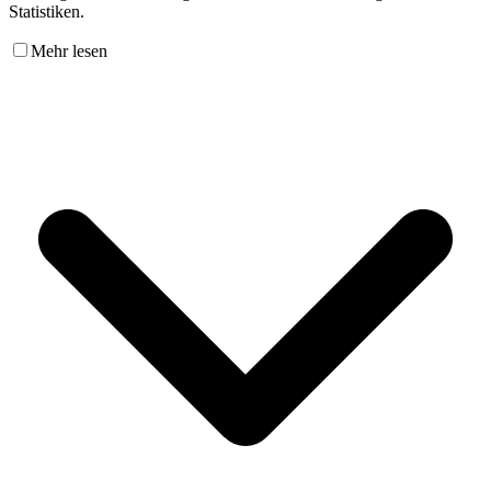
Statistiken.
Mehr lesen