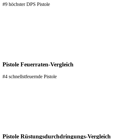
#9 höchster DPS Pistole
Pistole Feuerraten-Vergleich
#4 schnellstfeuernde Pistole
Pistole Rüstungsdurchdringungs-Vergleich