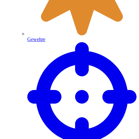
Gewehre