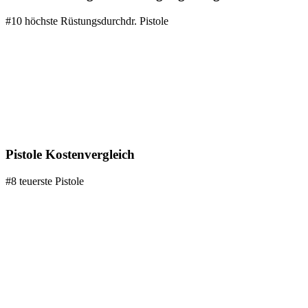
#10 höchste Rüstungsdurchdr. Pistole
Pistole Kostenvergleich
#8 teuerste Pistole