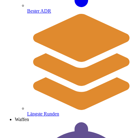
Bester ADR
Längste Runden
Waffen