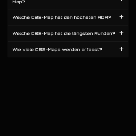
Map?
Welche CS2-Map hat den höchsten ADR?
Welche CS2-Map hat die längsten Runden?
Wie viele CS2-Maps werden erfasst?