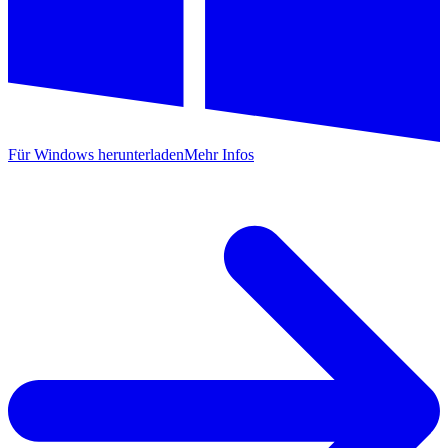
Für Windows herunterladen
Mehr Infos