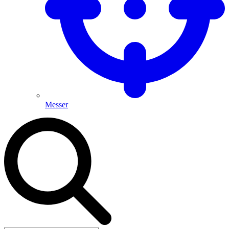
Messer