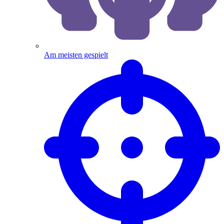
Am meisten gespielt