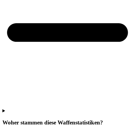
Woher stammen diese Waffenstatistiken?