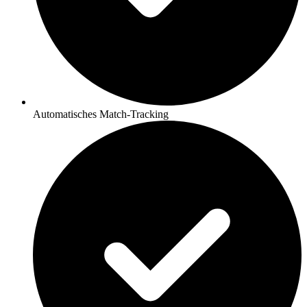
Automatisches Match-Tracking