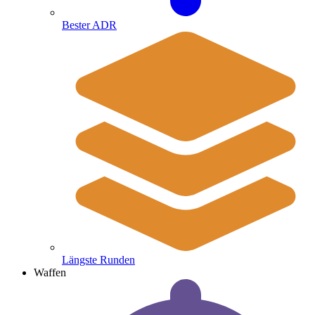
Bester ADR
Längste Runden
Waffen