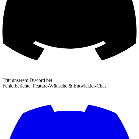
Tritt unserem Discord bei
Fehlerberichte, Feature-Wünsche & Entwickler-Chat