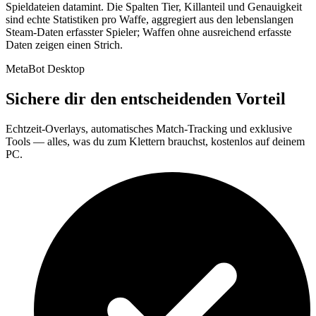
Spieldateien datamint. Die Spalten Tier, Killanteil und Genauigkeit
sind echte Statistiken pro Waffe, aggregiert aus den lebenslangen
Steam-Daten erfasster Spieler; Waffen ohne ausreichend erfasste
Daten zeigen einen Strich.
MetaBot Desktop
Sichere dir den entscheidenden Vorteil
Echtzeit-Overlays, automatisches Match-Tracking und exklusive
Tools — alles, was du zum Klettern brauchst, kostenlos auf deinem
PC.