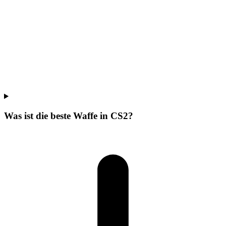
Was ist die beste Waffe in CS2?