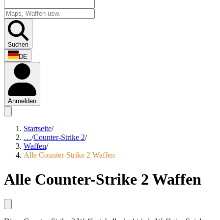
Suchen
DE
Anmelden
Startseite
/
…
/
Counter-Strike 2
/
Waffen
/
Alle Counter-Strike 2 Waffen
Alle Counter-Strike 2 Waffen