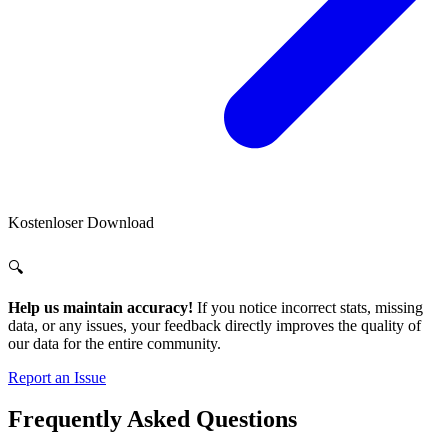
Kostenloser Download
🔍
Help us maintain accuracy!
If you notice incorrect stats, missing
data, or any issues, your feedback directly improves the quality of
our data for the entire community.
Report an Issue
Frequently Asked Questions