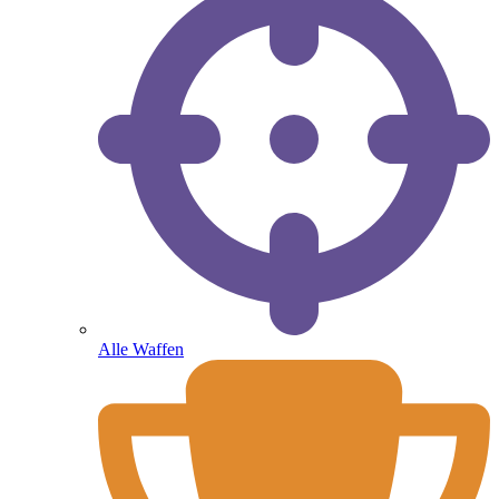
Alle Waffen