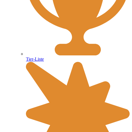
Tier-Liste