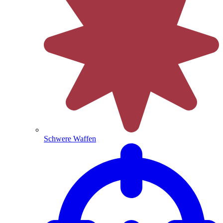
Schwere Waffen