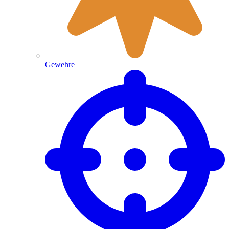
Gewehre