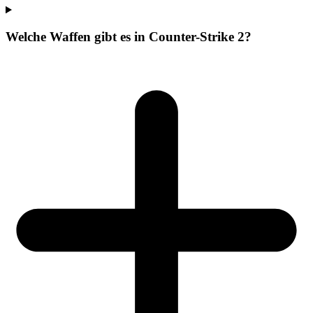
Welche Waffen gibt es in Counter-Strike 2?