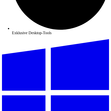
Exklusive Desktop-Tools