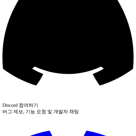
Discord 참여하기
버그 제보, 기능 요청 및 개발자 채팅