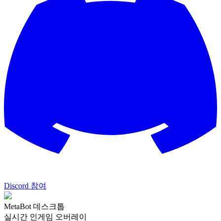
Discord 참여
MetaBot 데스크톱
실시간 인게임 오버레이