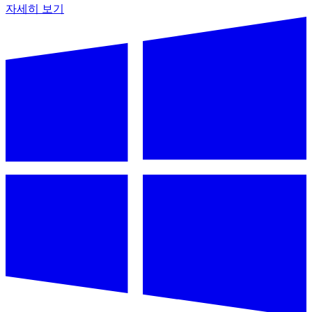
자세히 보기