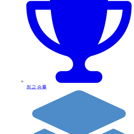
최고 승률