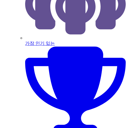
가장 인기 있는