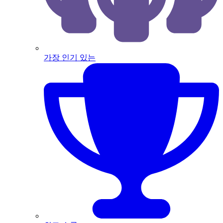
가장 인기 있는