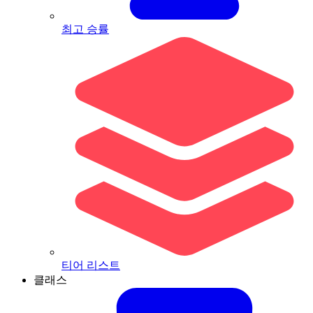
최고 승률
티어 리스트
클래스